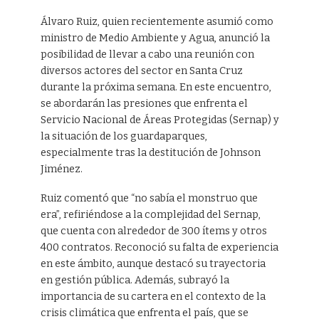
Álvaro Ruiz, quien recientemente asumió como
ministro de Medio Ambiente y Agua, anunció la
posibilidad de llevar a cabo una reunión con
diversos actores del sector en Santa Cruz
durante la próxima semana. En este encuentro,
se abordarán las presiones que enfrenta el
Servicio Nacional de Áreas Protegidas (Sernap) y
la situación de los guardaparques,
especialmente tras la destitución de Johnson
Jiménez.
Ruiz comentó que “no sabía el monstruo que
era”, refiriéndose a la complejidad del Sernap,
que cuenta con alrededor de 300 ítems y otros
400 contratos. Reconoció su falta de experiencia
en este ámbito, aunque destacó su trayectoria
en gestión pública. Además, subrayó la
importancia de su cartera en el contexto de la
crisis climática que enfrenta el país, que se