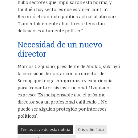
hubo sectores que impulsaron esta norma, y
también hay sectores que están en contra”.
Recordó el contexto político actual al afirmar:
“Lamentablemente ahorita este tema tan
delicado es altamente político”.
Necesidad de un nuevo
director
Marcos Uzquiano, presidente de Abolac, subrayó
la necesidad de contar con un director del
Sernap que tenga compromiso y experiencia
para frenar la crisis institucional. Uzquiano
expresó: “Es indispensable que el próximo
director sea un profesional calificado… No
puede ser alguien protegido por intereses
políticos”.
Temas clave de esta noticia
Crisis climática