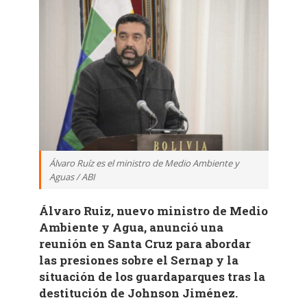
Álvaro Ruíz es el ministro de Medio Ambiente y
Aguas / ABI
Álvaro Ruiz, nuevo ministro de Medio
Ambiente y Agua, anunció una
reunión en Santa Cruz para abordar
las presiones sobre el Sernap y la
situación de los guardaparques tras la
destitución de Johnson Jiménez.