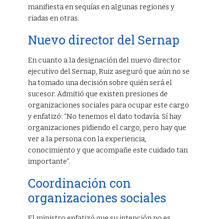
manifiesta en sequías en algunas regiones y
riadas en otras.
Nuevo director del Sernap
En cuanto a la designación del nuevo director
ejecutivo del Sernap, Ruiz aseguró que aún no se
ha tomado una decisión sobre quién será el
sucesor. Admitió que existen presiones de
organizaciones sociales para ocupar este cargo
y enfatizó: “No tenemos el dato todavía. Sí hay
organizaciones pidiendo el cargo, pero hay que
ver a la persona con la experiencia,
conocimiento y que acompañe este cuidado tan
importante”.
Coordinación con
organizaciones sociales
El ministro enfatizó que su intención no es