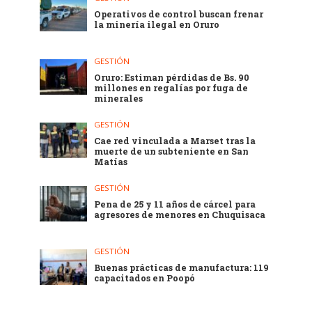
Operativos de control buscan frenar
la minería ilegal en Oruro
GESTIÓN
Oruro: Estiman pérdidas de Bs. 90
millones en regalías por fuga de
minerales
GESTIÓN
Cae red vinculada a Marset tras la
muerte de un subteniente en San
Matías
GESTIÓN
Pena de 25 y 11 años de cárcel para
agresores de menores en Chuquisaca
GESTIÓN
Buenas prácticas de manufactura: 119
capacitados en Poopó