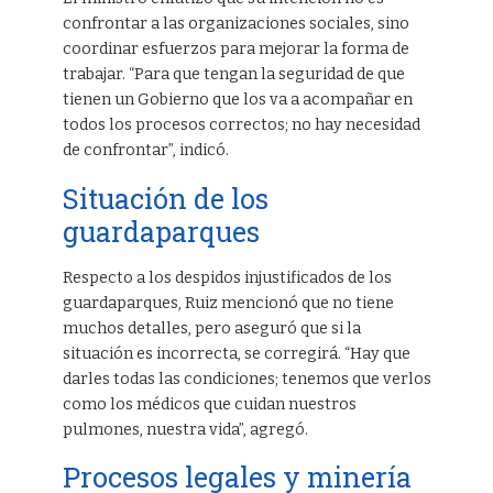
confrontar a las organizaciones sociales, sino
coordinar esfuerzos para mejorar la forma de
trabajar. “Para que tengan la seguridad de que
tienen un Gobierno que los va a acompañar en
todos los procesos correctos; no hay necesidad
de confrontar”, indicó.
Situación de los
guardaparques
Respecto a los despidos injustificados de los
guardaparques, Ruiz mencionó que no tiene
muchos detalles, pero aseguró que si la
situación es incorrecta, se corregirá. “Hay que
darles todas las condiciones; tenemos que verlos
como los médicos que cuidan nuestros
pulmones, nuestra vida”, agregó.
Procesos legales y minería