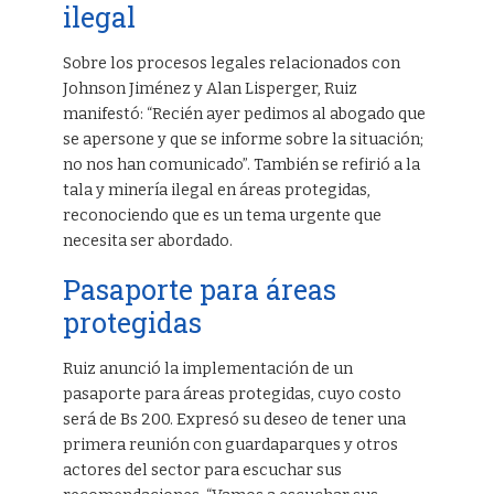
ilegal
Sobre los procesos legales relacionados con
Johnson Jiménez y Alan Lisperger, Ruiz
manifestó: “Recién ayer pedimos al abogado que
se apersone y que se informe sobre la situación;
no nos han comunicado”. También se refirió a la
tala y minería ilegal en áreas protegidas,
reconociendo que es un tema urgente que
necesita ser abordado.
Pasaporte para áreas
protegidas
Ruiz anunció la implementación de un
pasaporte para áreas protegidas, cuyo costo
será de Bs 200. Expresó su deseo de tener una
primera reunión con guardaparques y otros
actores del sector para escuchar sus