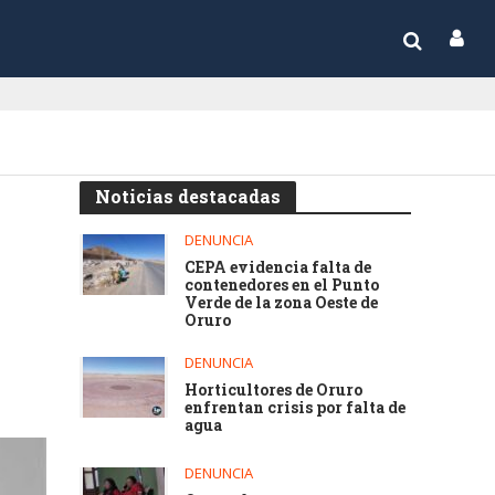
Noticias destacadas
DENUNCIA
CEPA evidencia falta de
contenedores en el Punto
Verde de la zona Oeste de
Oruro
DENUNCIA
Horticultores de Oruro
enfrentan crisis por falta de
agua
DENUNCIA