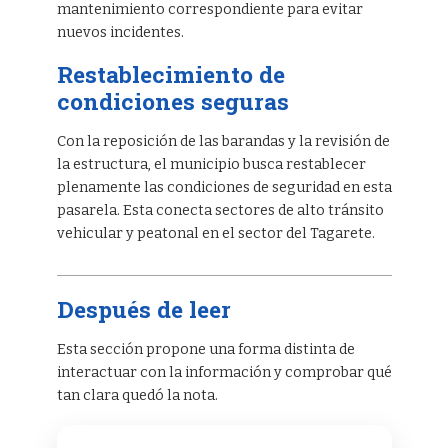
mantenimiento correspondiente para evitar
nuevos incidentes.
Restablecimiento de
condiciones seguras
Con la reposición de las barandas y la revisión de
la estructura, el municipio busca restablecer
plenamente las condiciones de seguridad en esta
pasarela. Esta conecta sectores de alto tránsito
vehicular y peatonal en el sector del Tagarete.
Después de leer
Esta sección propone una forma distinta de
interactuar con la información y comprobar qué
tan clara quedó la nota.