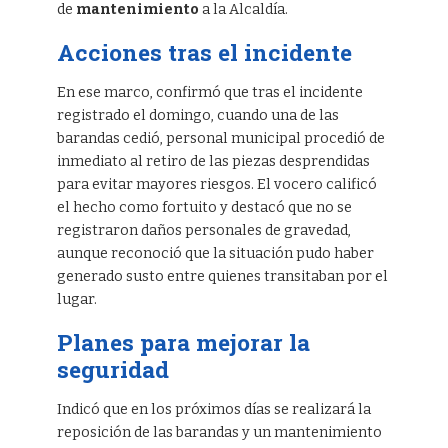
de
mantenimiento
a la Alcaldía.
Acciones tras el incidente
En ese marco, confirmó que tras el incidente
registrado el domingo, cuando una de las
barandas cedió, personal municipal procedió de
inmediato al retiro de las piezas desprendidas
para evitar mayores riesgos. El vocero calificó
el hecho como fortuito y destacó que no se
registraron daños personales de gravedad,
aunque reconoció que la situación pudo haber
generado susto entre quienes transitaban por el
lugar.
Planes para mejorar la
seguridad
Indicó que en los próximos días se realizará la
reposición de las barandas y un mantenimiento