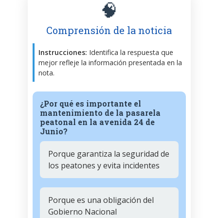
🧠
Comprensión de la noticia
Instrucciones:
Identifica la respuesta que
mejor refleje la información presentada en la
nota.
¿Por qué es importante el
mantenimiento de la pasarela
peatonal en la avenida 24 de
Junio?
Porque garantiza la seguridad de
los peatones y evita incidentes
Porque es una obligación del
Gobierno Nacional