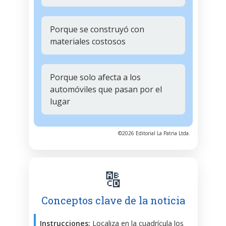
Porque se construyó con
materiales costosos
Porque solo afecta a los
automóviles que pasan por el
lugar
©2026 Editorial La Patria Ltda.
🔠
Conceptos clave de la noticia
Instrucciones:
Localiza en la cuadrícula los