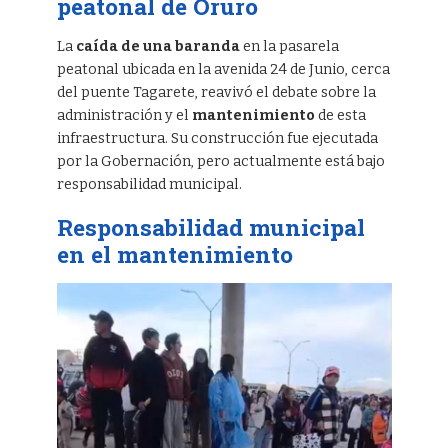
peatonal de Oruro
La
caída de una baranda
en la pasarela
peatonal ubicada en la avenida 24 de Junio, cerca
del puente Tagarete, reavivó el debate sobre la
administración y el
mantenimiento
de esta
infraestructura. Su construcción fue ejecutada
por la Gobernación, pero actualmente está bajo
responsabilidad municipal.
Responsabilidad municipal
en el mantenimiento