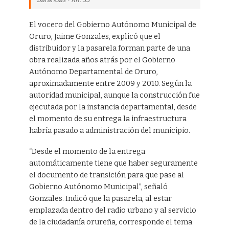
El vocero del Gobierno Autónomo Municipal de
Oruro, Jaime Gonzales, explicó que el
distribuidor y la pasarela forman parte de una
obra realizada años atrás por el Gobierno
Autónomo Departamental de Oruro,
aproximadamente entre 2009 y 2010. Según la
autoridad municipal, aunque la construcción fue
ejecutada por la instancia departamental, desde
el momento de su entrega la infraestructura
habría pasado a administración del municipio.
“Desde el momento de la entrega
automáticamente tiene que haber seguramente
el documento de transición para que pase al
Gobierno Autónomo Municipal”, señaló
Gonzales. Indicó que la pasarela, al estar
emplazada dentro del radio urbano y al servicio
de la ciudadanía orureña, corresponde el tema