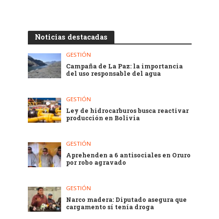
Noticias destacadas
GESTIÓN
Campaña de La Paz: la importancia
del uso responsable del agua
GESTIÓN
Ley de hidrocarburos busca reactivar
producción en Bolivia
GESTIÓN
Aprehenden a 6 antisociales en Oruro
por robo agravado
GESTIÓN
Narco madera: Diputado asegura que
cargamento sí tenía droga