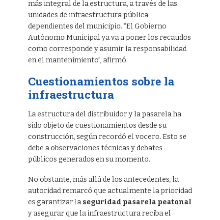
más integral de la estructura, a través de las
unidades de infraestructura pública
dependientes del municipio. “El Gobierno
Autónomo Municipal ya va a poner los recaudos
como corresponde y asumir la responsabilidad
en el mantenimiento”, afirmó.
Cuestionamientos sobre la
infraestructura
La estructura del distribuidor y la pasarela ha
sido objeto de cuestionamientos desde su
construcción, según recordó el vocero. Esto se
debe a observaciones técnicas y debates
públicos generados en su momento.
No obstante, más allá de los antecedentes, la
autoridad remarcó que actualmente la prioridad
es garantizar la
seguridad pasarela peatonal
y asegurar que la infraestructura reciba el