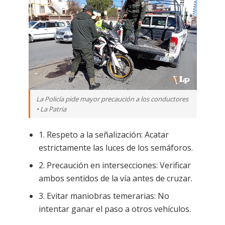
La Policía pide mayor precaución a los conductores
• La Patria
1. Respeto a la señalización: Acatar
estrictamente las luces de los semáforos.
2. Precaución en intersecciones: Verificar
ambos sentidos de la vía antes de cruzar.
3. Evitar maniobras temerarias: No
intentar ganar el paso a otros vehículos.