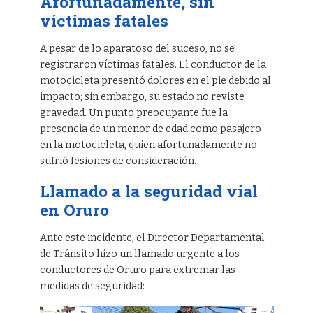
Afortunadamente, sin
víctimas fatales
A pesar de lo aparatoso del suceso, no se
registraron víctimas fatales. El conductor de la
motocicleta presentó dolores en el pie debido al
impacto; sin embargo, su estado no reviste
gravedad. Un punto preocupante fue la
presencia de un menor de edad como pasajero
en la motocicleta, quien afortunadamente no
sufrió lesiones de consideración.
Llamado a la seguridad vial
en Oruro
Ante este incidente, el Director Departamental
de Tránsito hizo un llamado urgente a los
conductores de Oruro para extremar las
medidas de seguridad: