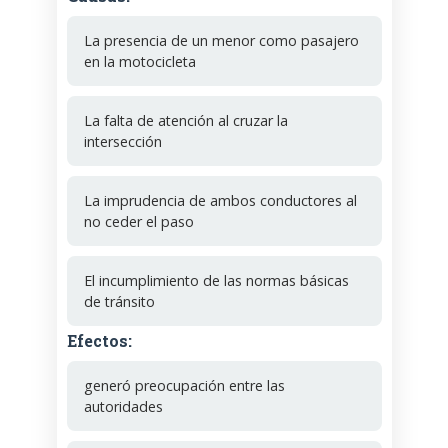
La presencia de un menor como pasajero
en la motocicleta
La falta de atención al cruzar la
intersección
La imprudencia de ambos conductores al
no ceder el paso
El incumplimiento de las normas básicas
de tránsito
Efectos:
generó preocupación entre las
autoridades