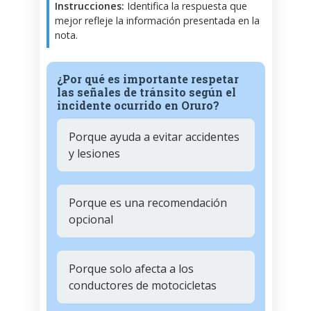
Instrucciones:
Identifica la respuesta que
mejor refleje la información presentada en la
nota.
¿Por qué es importante respetar
las señales de tránsito según el
incidente ocurrido en Oruro?
Porque ayuda a evitar accidentes
y lesiones
Porque es una recomendación
opcional
Porque solo afecta a los
conductores de motocicletas