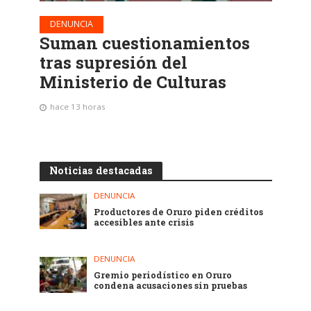
DENUNCIA
Suman cuestionamientos
tras supresión del
Ministerio de Culturas
hace 13 horas
Noticias destacadas
DENUNCIA
Productores de Oruro piden créditos
accesibles ante crisis
DENUNCIA
Gremio periodístico en Oruro
condena acusaciones sin pruebas