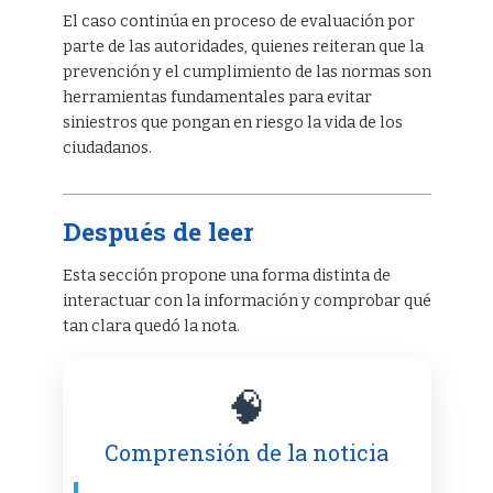
El caso continúa en proceso de evaluación por
parte de las autoridades, quienes reiteran que la
prevención y el cumplimiento de las normas son
herramientas fundamentales para evitar
siniestros que pongan en riesgo la vida de los
ciudadanos.
Después de leer
Esta sección propone una forma distinta de
interactuar con la información y comprobar qué
tan clara quedó la nota.
🧠
Comprensión de la noticia