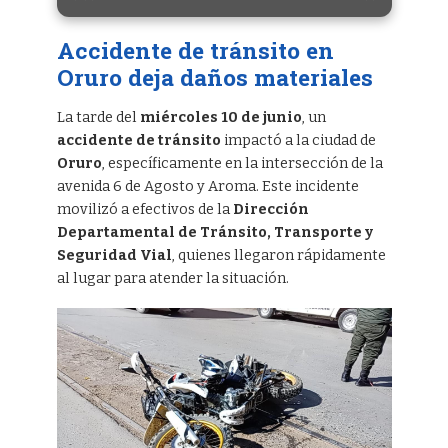
Accidente de tránsito en
Oruro deja daños materiales
La tarde del
miércoles 10 de junio
, un
accidente de tránsito
impactó a la ciudad de
Oruro
, específicamente en la intersección de la
avenida 6 de Agosto y Aroma. Este incidente
movilizó a efectivos de la
Dirección
Departamental de Tránsito, Transporte y
Seguridad Vial
, quienes llegaron rápidamente
al lugar para atender la situación.