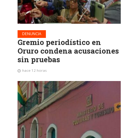
DENUNCIA
Gremio periodístico en
Oruro condena acusaciones
sin pruebas
hace 12 horas