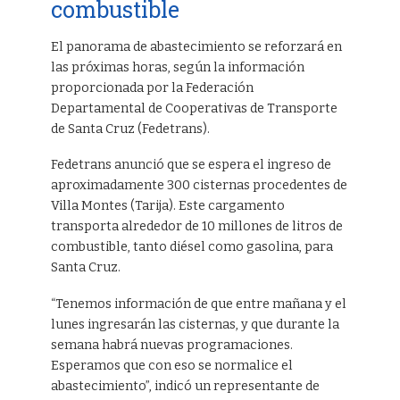
combustible
El panorama de abastecimiento se reforzará en
las próximas horas, según la información
proporcionada por la Federación
Departamental de Cooperativas de Transporte
de Santa Cruz (Fedetrans).
Fedetrans anunció que se espera el ingreso de
aproximadamente 300 cisternas procedentes de
Villa Montes (Tarija). Este cargamento
transporta alrededor de 10 millones de litros de
combustible, tanto diésel como gasolina, para
Santa Cruz.
“Tenemos información de que entre mañana y el
lunes ingresarán las cisternas, y que durante la
semana habrá nuevas programaciones.
Esperamos que con eso se normalice el
abastecimiento”, indicó un representante de