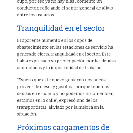
cupo, por eso ya no hay filas”, comentó un
conductor, reflejando el sentir general de alivio
entre los usuarios.
Tranquilidad en el sector
El aparente aumento en los cupos de
abastecimiento en las estaciones de servicio ha
generado cierta tranquilidad en el sector. Este
había expresado su preocupación por las deudas
acumuladas y la imposibilidad de trabajar.
“Espero que este nuevo gobierno nos pueda
proveer de diésel y gasolina, porque tenemos
deudas en el banco y no podemos ni comer bien;
estamos en la calle”, expresó uno de los
transportistas, aliviado por la mejora en la
situación.
Próximos cargamentos de