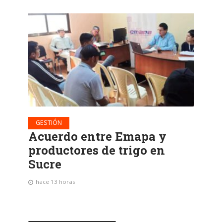
GESTIÓN
Acuerdo entre Emapa y
productores de trigo en
Sucre
hace 13 horas