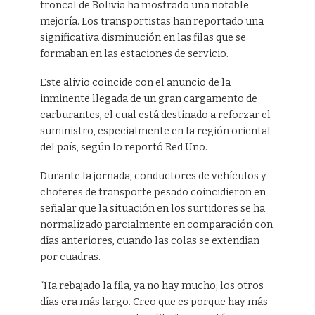
troncal de Bolivia ha mostrado una notable
mejoría. Los transportistas han reportado una
significativa disminución en las filas que se
formaban en las estaciones de servicio.
Este alivio coincide con el anuncio de la
inminente llegada de un gran cargamento de
carburantes, el cual está destinado a reforzar el
suministro, especialmente en la región oriental
del país, según lo reportó Red Uno.
Durante la jornada, conductores de vehículos y
choferes de transporte pesado coincidieron en
señalar que la situación en los surtidores se ha
normalizado parcialmente en comparación con
días anteriores, cuando las colas se extendían
por cuadras.
“Ha rebajado la fila, ya no hay mucho; los otros
días era más largo. Creo que es porque hay más