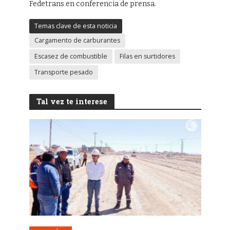
Fedetrans en conferencia de prensa.
Temas clave de esta noticia
Cargamento de carburantes
Escasez de combustible
Filas en surtidores
Transporte pesado
Tal vez te interese