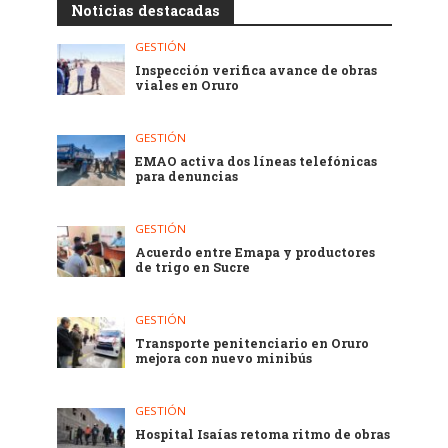
Noticias destacadas
GESTIÓN
Inspección verifica avance de obras
viales en Oruro
GESTIÓN
EMAO activa dos líneas telefónicas
para denuncias
GESTIÓN
Acuerdo entre Emapa y productores
de trigo en Sucre
GESTIÓN
Transporte penitenciario en Oruro
mejora con nuevo minibús
GESTIÓN
Hospital Isaías retoma ritmo de obras