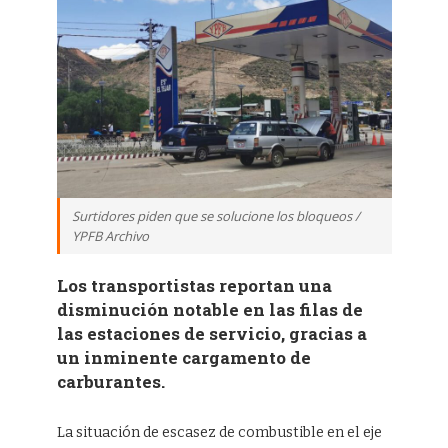
Surtidores piden que se solucione los bloqueos /
YPFB Archivo
Los transportistas reportan una
disminución notable en las filas de
las estaciones de servicio, gracias a
un inminente cargamento de
carburantes.
La situación de escasez de combustible en el eje