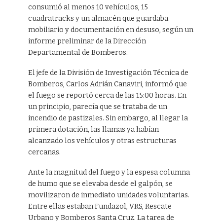
consumió al menos 10 vehículos, 15
cuadratracks y un almacén que guardaba
mobiliario y documentación en desuso, según un
informe preliminar de la Dirección
Departamental de Bomberos.
El jefe de la División de Investigación Técnica de
Bomberos, Carlos Adrián Canaviri, informó que
el fuego se reportó cerca de las 15:00 horas. En
un principio, parecía que se trataba de un
incendio de pastizales. Sin embargo, al llegar la
primera dotación, las llamas ya habían
alcanzado los vehículos y otras estructuras
cercanas.
Ante la magnitud del fuego y la espesa columna
de humo que se elevaba desde el galpón, se
movilizaron de inmediato unidades voluntarias.
Entre ellas estaban Fundazol, VRS, Rescate
Urbano y Bomberos Santa Cruz. La tarea de