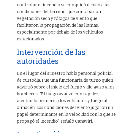
controlar el incendio se complicó debido a las
condiciones del terreno, que contaba con
vegetación seca y ráfagas de viento que
facilitaron la propagación de las llamas,
especialmente por debajo de los vehículos
estacionados.
Intervención de las
autoridades
En el lugar del siniestro había personal policial
de custodia. Fue una funcionaria de turno quien
advirtió sobre el inicio del fuego y dio aviso a los
bomberos. “El fuego avanzó con rapidez,
afectando primero a los vehículos y luego al
almacén. Las condiciones del viento jugaron un
papel determinante en la velocidad con la que se
propagó el incendio”, señaló Canaviri.