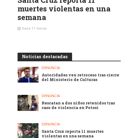
Santa Cruz reporta 11
muertes violentas en una
semana
hace 11 horas
Noticias destacadas
DENUNCIA
Autoridades ven retroceso tras cierre
del Ministerio de Culturas
DENUNCIA
Rescatan a dos niños retenidos tras
caso de violencia en Potosí
DENUNCIA
Santa Cruz reporta 11 muertes
violentas en una semana