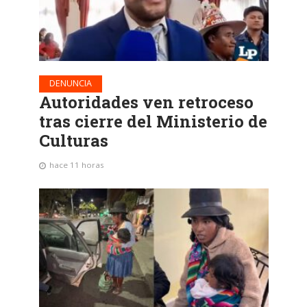
DENUNCIA
Autoridades ven retroceso
tras cierre del Ministerio de
Culturas
hace 11 horas