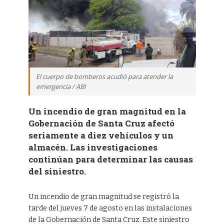
El cuerpo de bomberos acudió para atender la
emergencia / ABI
Un incendio de gran magnitud en la
Gobernación de Santa Cruz afectó
seriamente a diez vehículos y un
almacén. Las investigaciones
continúan para determinar las causas
del siniestro.
Un incendio de gran magnitud se registró la
tarde del jueves 7 de agosto en las instalaciones
de la Gobernación de Santa Cruz. Este siniestro