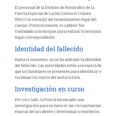
El personal de la División de Homicidios de la
Fuerza Especial de Lucha Contra el Crimen
(Felcc) se encargó del levantamiento legal del
cuerpo. Posteriormente, el cadáver fue
trasladado a la morgue para realizar la autopsia
legal correspondiente.
Identidad del fallecido
Hasta el momento, no se ha indicado la identidad
del fallecido. Las autoridades están a la espera de
que los familiares se presenten para identificar y
reclamar los restos del motociclista.
Investigación en curso
Por otro lado, la Policía ha iniciado una
investigación para esclarecer las circunstancias
exactas del accidente y determinar si existieron