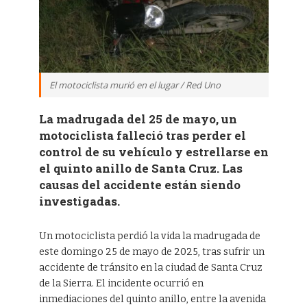
El motociclista murió en el lugar / Red Uno
La madrugada del 25 de mayo, un
motociclista falleció tras perder el
control de su vehículo y estrellarse en
el quinto anillo de Santa Cruz. Las
causas del accidente están siendo
investigadas.
Un motociclista perdió la vida la madrugada de
este domingo 25 de mayo de 2025, tras sufrir un
accidente de tránsito en la ciudad de Santa Cruz
de la Sierra. El incidente ocurrió en
inmediaciones del quinto anillo, entre la avenida