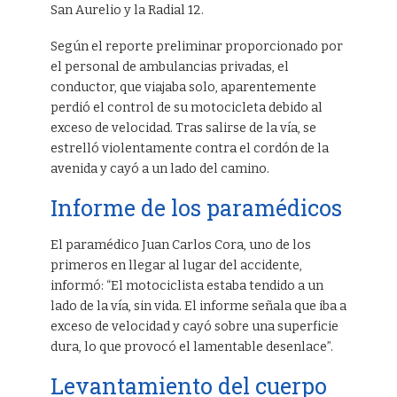
San Aurelio y la Radial 12.
Según el reporte preliminar proporcionado por
el personal de ambulancias privadas, el
conductor, que viajaba solo, aparentemente
perdió el control de su motocicleta debido al
exceso de velocidad. Tras salirse de la vía, se
estrelló violentamente contra el cordón de la
avenida y cayó a un lado del camino.
Informe de los paramédicos
El paramédico Juan Carlos Cora, uno de los
primeros en llegar al lugar del accidente,
informó: “El motociclista estaba tendido a un
lado de la vía, sin vida. El informe señala que iba a
exceso de velocidad y cayó sobre una superficie
dura, lo que provocó el lamentable desenlace”.
Levantamiento del cuerpo