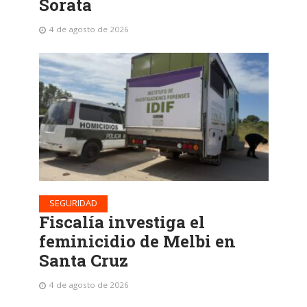
Sorata
4 de agosto de 2026
SEGURIDAD
Fiscalía investiga el
feminicidio de Melbi en
Santa Cruz
4 de agosto de 2026