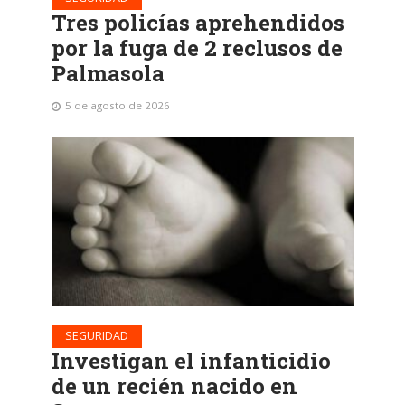
Tres policías aprehendidos
por la fuga de 2 reclusos de
Palmasola
5 de agosto de 2026
SEGURIDAD
Investigan el infanticidio
de un recién nacido en