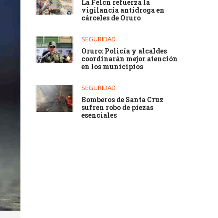
La Felcn refuerza la
vigilancia antidroga en
cárceles de Oruro
SEGURIDAD
Oruro: Policía y alcaldes
coordinarán mejor atención
en los municipios
SEGURIDAD
Bomberos de Santa Cruz
sufren robo de piezas
esenciales