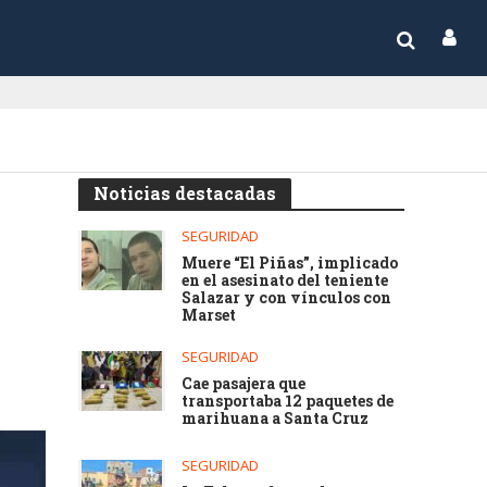
Noticias destacadas
SEGURIDAD
Muere “El Piñas”, implicado
en el asesinato del teniente
Salazar y con vínculos con
Marset
SEGURIDAD
Cae pasajera que
transportaba 12 paquetes de
marihuana a Santa Cruz
SEGURIDAD