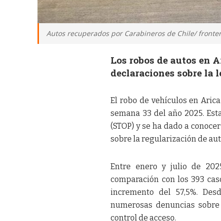
Autos recuperados por Carabineros de Chile/ fronter
Los robos de autos en A
declaraciones sobre la
El robo de vehículos en Ari
semana 33 del año 2025. Esta
(STOP) y se ha dado a conocer
sobre la regularización de a
Entre enero y julio de 202
comparación con los 393 cas
incremento del 57,5%. Desd
numerosas denuncias sobre 
control de acceso.