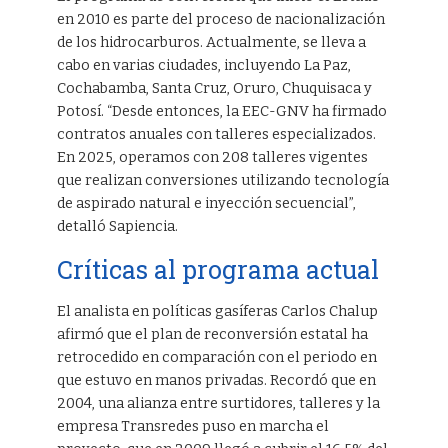
en 2010 es parte del proceso de nacionalización
de los hidrocarburos. Actualmente, se lleva a
cabo en varias ciudades, incluyendo La Paz,
Cochabamba, Santa Cruz, Oruro, Chuquisaca y
Potosí. “Desde entonces, la EEC-GNV ha firmado
contratos anuales con talleres especializados.
En 2025, operamos con 208 talleres vigentes
que realizan conversiones utilizando tecnología
de aspirado natural e inyección secuencial”,
detalló Sapiencia.
Críticas al programa actual
El analista en políticas gasíferas Carlos Chalup
afirmó que el plan de reconversión estatal ha
retrocedido en comparación con el periodo en
que estuvo en manos privadas. Recordó que en
2004, una alianza entre surtidores, talleres y la
empresa Transredes puso en marcha el