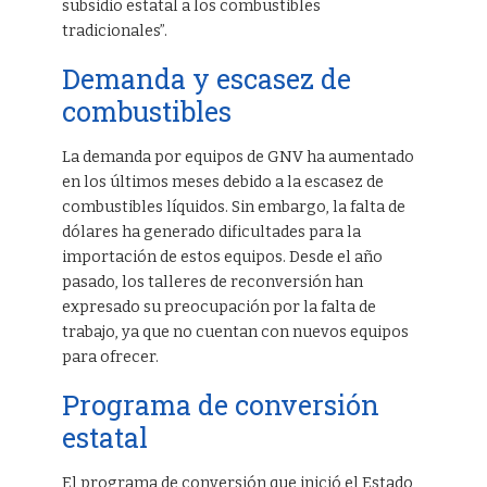
subsidio estatal a los combustibles
tradicionales”.
Demanda y escasez de
combustibles
La demanda por equipos de GNV ha aumentado
en los últimos meses debido a la escasez de
combustibles líquidos. Sin embargo, la falta de
dólares ha generado dificultades para la
importación de estos equipos. Desde el año
pasado, los talleres de reconversión han
expresado su preocupación por la falta de
trabajo, ya que no cuentan con nuevos equipos
para ofrecer.
Programa de conversión
estatal
El programa de conversión que inició el Estado