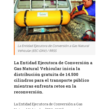
La Entidad Ejecutora de Conversión a Gas Natural
Vehicular (EEC-GNV) / RRSS
La Entidad Ejecutora de Conversión a
Gas Natural Vehicular inicia la
distribución gratuita de 14.500
cilindros para el transporte público
mientras enfrenta retos en la
reconversión.
La Entidad Ejecutora de Conversión a Gas