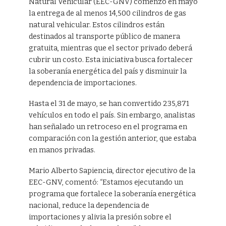
Natural Vehicular (EEC-GNV) comenzó en mayo
la entrega de al menos 14,500 cilindros de gas
natural vehicular. Estos cilindros están
destinados al transporte público de manera
gratuita, mientras que el sector privado deberá
cubrir un costo. Esta iniciativa busca fortalecer
la soberanía energética del país y disminuir la
dependencia de importaciones.
Hasta el 31 de mayo, se han convertido 235,871
vehículos en todo el país. Sin embargo, analistas
han señalado un retroceso en el programa en
comparación con la gestión anterior, que estaba
en manos privadas.
Mario Alberto Sapiencia, director ejecutivo de la
EEC-GNV, comentó: “Estamos ejecutando un
programa que fortalece la soberanía energética
nacional, reduce la dependencia de
importaciones y alivia la presión sobre el