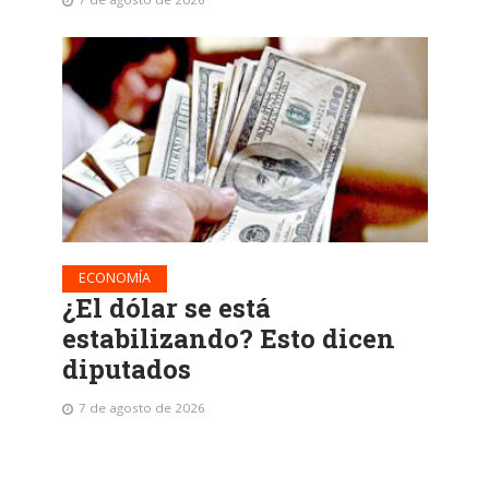
ECONOMÍA
¿El dólar se está
estabilizando? Esto dicen
diputados
7 de agosto de 2026