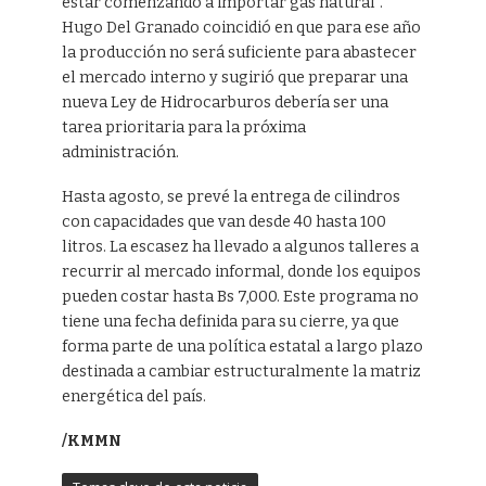
estar comenzando a importar gas natural”.
Hugo Del Granado coincidió en que para ese año
la producción no será suficiente para abastecer
el mercado interno y sugirió que preparar una
nueva Ley de Hidrocarburos debería ser una
tarea prioritaria para la próxima
administración.
Hasta agosto, se prevé la entrega de cilindros
con capacidades que van desde 40 hasta 100
litros. La escasez ha llevado a algunos talleres a
recurrir al mercado informal, donde los equipos
pueden costar hasta Bs 7,000. Este programa no
tiene una fecha definida para su cierre, ya que
forma parte de una política estatal a largo plazo
destinada a cambiar estructuralmente la matriz
energética del país.
/KMMN