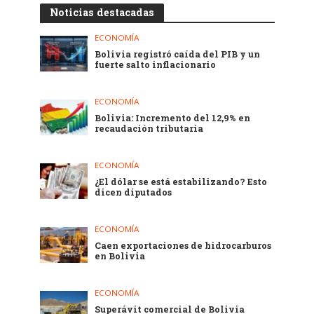
Noticias destacadas
ECONOMÍA
Bolivia registró caída del PIB y un
fuerte salto inflacionario
ECONOMÍA
Bolivia: Incremento del 12,9% en
recaudación tributaria
ECONOMÍA
¿El dólar se está estabilizando? Esto
dicen diputados
ECONOMÍA
Caen exportaciones de hidrocarburos
en Bolivia
ECONOMÍA
Superávit comercial de Bolivia