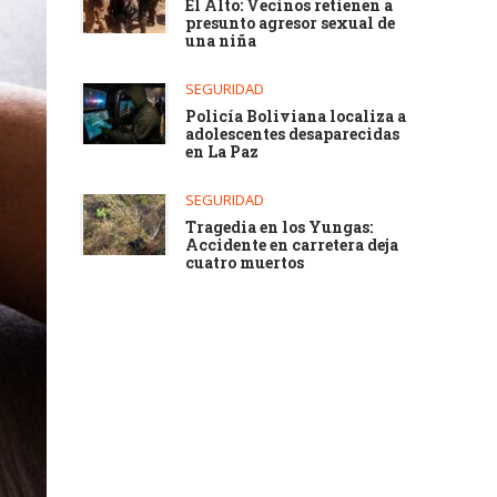
El Alto: Vecinos retienen a
presunto agresor sexual de
una niña
SEGURIDAD
Policía Boliviana localiza a
adolescentes desaparecidas
en La Paz
SEGURIDAD
Tragedia en los Yungas:
Accidente en carretera deja
cuatro muertos