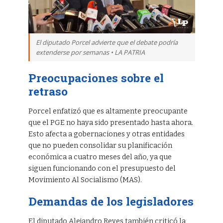
El diputado Porcel advierte que el debate podría
extenderse por semanas • LA PATRIA
Preocupaciones sobre el
retraso
Porcel enfatizó que es altamente preocupante
que el PGE no haya sido presentado hasta ahora.
Esto afecta a gobernaciones y otras entidades
que no pueden consolidar su planificación
económica a cuatro meses del año, ya que
siguen funcionando con el presupuesto del
Movimiento Al Socialismo (MAS).
Demandas de los legisladores
El diputado Alejandro Reyes también criticó la