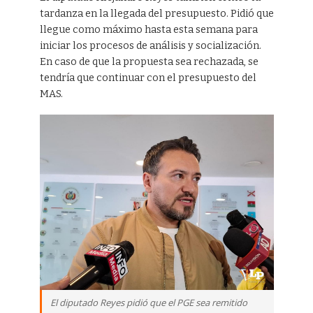
tardanza en la llegada del presupuesto. Pidió que
llegue como máximo hasta esta semana para
iniciar los procesos de análisis y socialización.
En caso de que la propuesta sea rechazada, se
tendría que continuar con el presupuesto del
MAS.
El diputado Reyes pidió que el PGE sea remitido