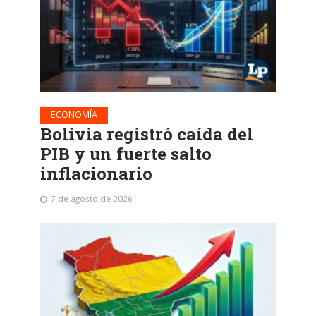
ECONOMÍA
Bolivia registró caída del
PIB y un fuerte salto
inflacionario
7 de agosto de 2026