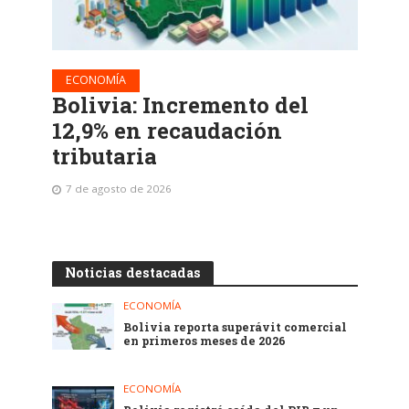
ECONOMÍA
Bolivia: Incremento del
12,9% en recaudación
tributaria
7 de agosto de 2026
Noticias destacadas
ECONOMÍA
Bolivia reporta superávit comercial
en primeros meses de 2026
ECONOMÍA