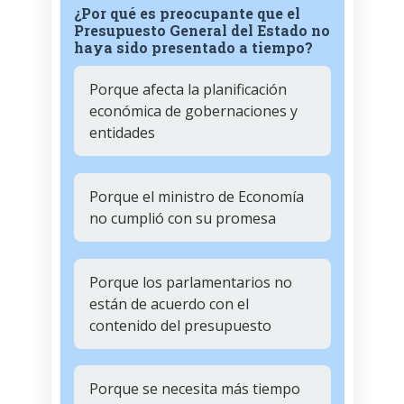
¿Por qué es preocupante que el
Presupuesto General del Estado no
haya sido presentado a tiempo?
Porque afecta la planificación
económica de gobernaciones y
entidades
Porque el ministro de Economía
no cumplió con su promesa
Porque los parlamentarios no
están de acuerdo con el
contenido del presupuesto
Porque se necesita más tiempo