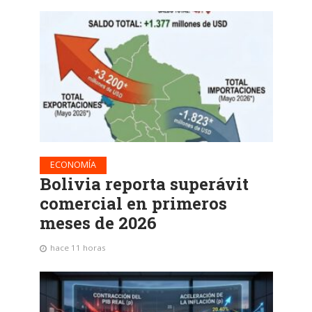
ECONOMÍA
Bolivia reporta superávit
comercial en primeros
meses de 2026
hace 11 horas