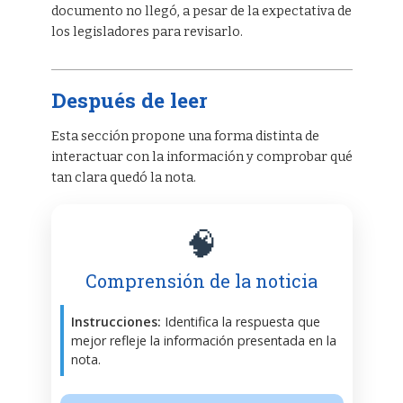
documento no llegó, a pesar de la expectativa de
los legisladores para revisarlo.
Después de leer
Esta sección propone una forma distinta de
interactuar con la información y comprobar qué
tan clara quedó la nota.
🧠
Comprensión de la noticia
Instrucciones:
Identifica la respuesta que
mejor refleje la información presentada en la
nota.