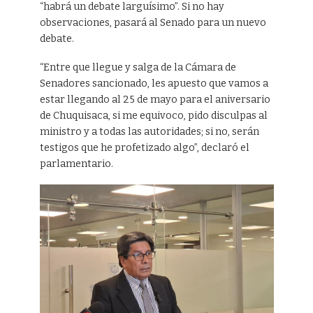
“habrá un debate larguísimo”. Si no hay
observaciones, pasará al Senado para un nuevo
debate.
“Entre que llegue y salga de la Cámara de
Senadores sancionado, les apuesto que vamos a
estar llegando al 25 de mayo para el aniversario
de Chuquisaca, si me equivoco, pido disculpas al
ministro y a todas las autoridades; si no, serán
testigos que he profetizado algo”, declaró el
parlamentario.