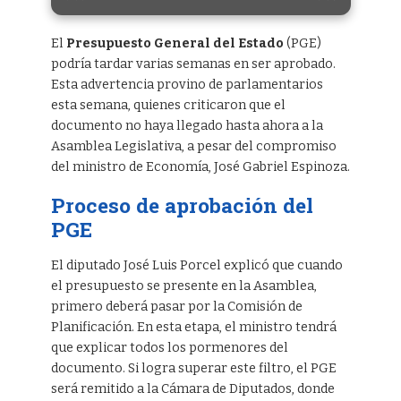
El
Presupuesto General del Estado
(PGE)
podría tardar varias semanas en ser aprobado.
Esta advertencia provino de parlamentarios
esta semana, quienes criticaron que el
documento no haya llegado hasta ahora a la
Asamblea Legislativa, a pesar del compromiso
del ministro de Economía, José Gabriel Espinoza.
Proceso de aprobación del
PGE
El diputado José Luis Porcel explicó que cuando
el presupuesto se presente en la Asamblea,
primero deberá pasar por la Comisión de
Planificación. En esta etapa, el ministro tendrá
que explicar todos los pormenores del
documento. Si logra superar este filtro, el PGE
será remitido a la Cámara de Diputados, donde