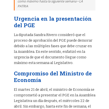
como máximo hasta la siguiente semana • LA
PATRIA
Urgencia en la presentación
del PGE
La diputada Sandra Rivero consideró que el
proceso de aprobación del PGE puede demorar
debido a las múltiples fases que debe cruzar en
la Asamblea. En este sentido, enfatizó en la
urgencia de que el documento llegue como
máximo esta semana al Legislativo.
Compromiso del Ministro de
Economía
El martes 21 de abril, el ministro de Economía se
comprometió a presentar el PGE en la Asamblea
Legislativa un día después, el miércoles 22 de
abril. Sin embargo, hasta este fin de semana, el