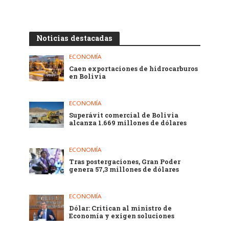
Noticias destacadas
ECONOMÍA
Caen exportaciones de hidrocarburos
en Bolivia
ECONOMÍA
Superávit comercial de Bolivia
alcanza 1.669 millones de dólares
ECONOMÍA
Tras postergaciones, Gran Poder
genera 57,3 millones de dólares
ECONOMÍA
Dólar: Critican al ministro de
Economía y exigen soluciones