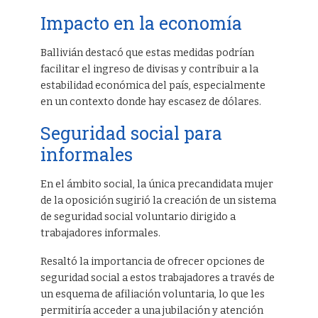
Impacto en la economía
Ballivián destacó que estas medidas podrían
facilitar el ingreso de divisas y contribuir a la
estabilidad económica del país, especialmente
en un contexto donde hay escasez de dólares.
Seguridad social para
informales
En el ámbito social, la única precandidata mujer
de la oposición sugirió la creación de un sistema
de seguridad social voluntario dirigido a
trabajadores informales.
Resaltó la importancia de ofrecer opciones de
seguridad social a estos trabajadores a través de
un esquema de afiliación voluntaria, lo que les
permitiría acceder a una jubilación y atención