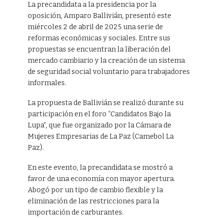
La precandidata a la presidencia por la
oposición, Amparo Ballivián, presentó este
miércoles 2 de abril de 2025 una serie de
reformas económicas y sociales. Entre sus
propuestas se encuentran la liberación del
mercado cambiario y la creación de un sistema
de seguridad social voluntario para trabajadores
informales.
La propuesta de Ballivián se realizó durante su
participación en el foro “Candidatos Bajo la
Lupa”, que fue organizado por la Cámara de
Mujeres Empresarias de La Paz (Camebol La
Paz).
En este evento, la precandidata se mostró a
favor de una economía con mayor apertura.
Abogó por un tipo de cambio flexible y la
eliminación de las restricciones para la
importación de carburantes.