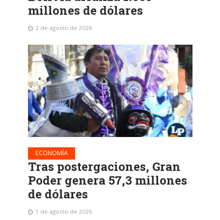
millones de dólares
2 de agosto de 2026
ECONOMÍA
Tras postergaciones, Gran
Poder genera 57,3 millones
de dólares
1 de agosto de 2026