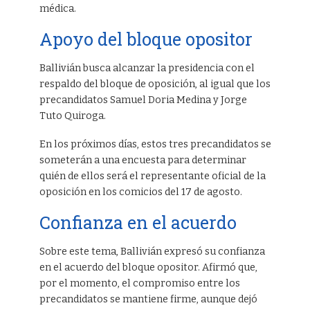
médica.
Apoyo del bloque opositor
Ballivián busca alcanzar la presidencia con el
respaldo del bloque de oposición, al igual que los
precandidatos Samuel Doria Medina y Jorge
Tuto Quiroga.
En los próximos días, estos tres precandidatos se
someterán a una encuesta para determinar
quién de ellos será el representante oficial de la
oposición en los comicios del 17 de agosto.
Confianza en el acuerdo
Sobre este tema, Ballivián expresó su confianza
en el acuerdo del bloque opositor. Afirmó que,
por el momento, el compromiso entre los
precandidatos se mantiene firme, aunque dejó