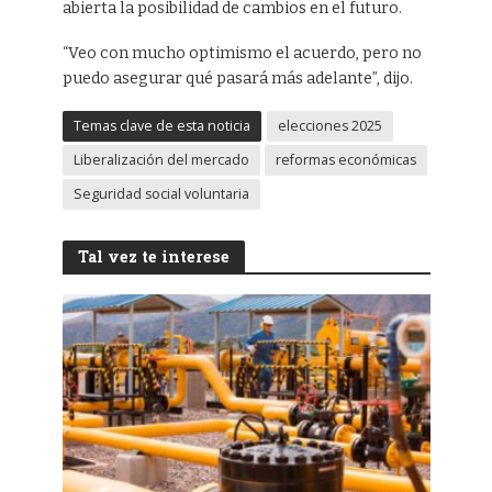
abierta la posibilidad de cambios en el futuro.
“Veo con mucho optimismo el acuerdo, pero no
puedo asegurar qué pasará más adelante”, dijo.
Temas clave de esta noticia
elecciones 2025
Liberalización del mercado
reformas económicas
Seguridad social voluntaria
Tal vez te interese