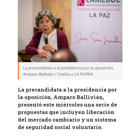
La precandidata a la presidencia por la oposición,
Amparo Ballivián / Cedida a LA PATRIA
La precandidata a la presidencia por
la oposición, Amparo Ballivián,
presentó este miércoles una serie de
propuestas que incluyen liberación
del mercado cambiario y un sistema
de seguridad social voluntario.