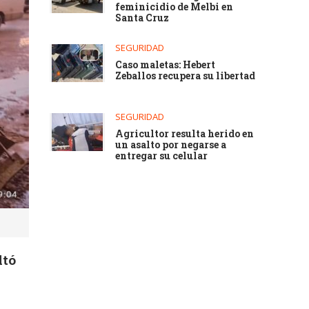
feminicidio de Melbi en
Santa Cruz
SEGURIDAD
Caso maletas: Hebert
Zeballos recupera su libertad
SEGURIDAD
Agricultor resulta herido en
un asalto por negarse a
entregar su celular
ltó