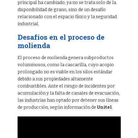
principal ha cambiado; ya no se trata solo de la
disponibilidad de grano, sino de un desafío
relacionado con el espacio físico y la seguridad
industrial.
Desafíos en el proceso de
molienda
El proceso de molienda genera subproductos
voluminosos, como la cascarilla, cuyo acopio
prolongado no es viable en los silos estándar
debido a sus propiedades altamente
combustibles. Ante el riesgo de incidentes por
acumulación y la falta de canales de evacuación,
las industrias han optado por detener sus líneas
de producción, según información de
Unitel
.