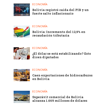
ECONOMÍA
Bolivia registró caída del PIB y un
fuerte salto inflacionario
ECONOMÍA
Bolivia: Incremento del 12,9% en
recaudación tributaria
ECONOMÍA
¿El dólar se está estabilizando? Esto
dicen diputados
ECONOMÍA
Caen exportaciones de hidrocarburos
en Bolivia
ECONOMÍA
Superávit comercial de Bolivia
alcanza 1.669 millones de dólares