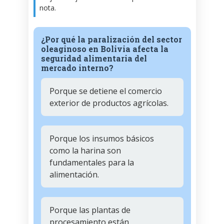
nota.
¿Por qué la paralización del sector
oleaginoso en Bolivia afecta la
seguridad alimentaria del
mercado interno?
Porque se detiene el comercio
exterior de productos agrícolas.
Porque los insumos básicos
como la harina son
fundamentales para la
alimentación.
Porque las plantas de
procesamiento están