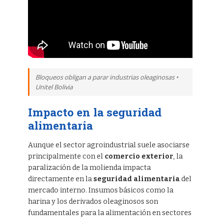
Bloqueos obligan a parar industrias oleaginosas •
Unitel Bolivia
Impacto en la seguridad
alimentaria
Aunque el sector agroindustrial suele asociarse
principalmente con el
comercio exterior
, la
paralización de la molienda impacta
directamente en la
seguridad alimentaria
del
mercado interno. Insumos básicos como la
harina y los derivados oleaginosos son
fundamentales para la alimentación en sectores