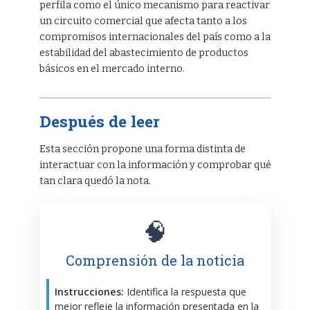
perfila como el único mecanismo para reactivar
un circuito comercial que afecta tanto a los
compromisos internacionales del país como a la
estabilidad del abastecimiento de productos
básicos en el mercado interno.
Después de leer
Esta sección propone una forma distinta de
interactuar con la información y comprobar qué
tan clara quedó la nota.
🧠
Comprensión de la noticia
Instrucciones:
Identifica la respuesta que
mejor refleje la información presentada en la