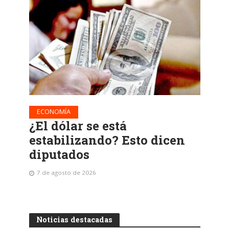
ECONOMÍA
¿El dólar se está
estabilizando? Esto dicen
diputados
7 de agosto de 2026
Noticias destacadas