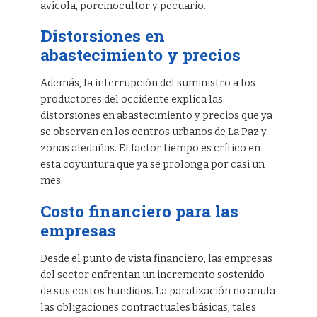
avícola, porcinocultor y pecuario.
Distorsiones en
abastecimiento y precios
Además, la interrupción del suministro a los
productores del occidente explica las
distorsiones en abastecimiento y precios que ya
se observan en los centros urbanos de La Paz y
zonas aledañas. El factor tiempo es crítico en
esta coyuntura que ya se prolonga por casi un
mes.
Costo financiero para las
empresas
Desde el punto de vista financiero, las empresas
del sector enfrentan un incremento sostenido
de sus costos hundidos. La paralización no anula
las obligaciones contractuales básicas, tales