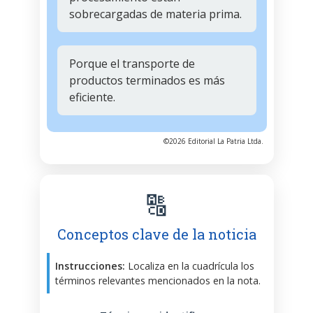
sobrecargadas de materia prima.
Porque el transporte de
productos terminados es más
eficiente.
©2026 Editorial La Patria Ltda.
🔠
Conceptos clave de la noticia
Instrucciones:
Localiza en la cuadrícula los
términos relevantes mencionados en la nota.