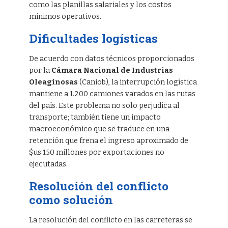
como las planillas salariales y los costos
mínimos operativos.
Dificultades logísticas
De acuerdo con datos técnicos proporcionados
por la
Cámara Nacional de Industrias
Oleaginosas
(Caniob), la interrupción logística
mantiene a 1.200 camiones varados en las rutas
del país. Este problema no solo perjudica al
transporte; también tiene un impacto
macroeconómico que se traduce en una
retención que frena el ingreso aproximado de
$us 150 millones por exportaciones no
ejecutadas.
Resolución del conflicto
como solución
La resolución del conflicto en las carreteras se