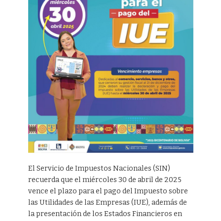
El Servicio de Impuestos Nacionales (SIN)
recuerda que el miércoles 30 de abril de 2025
vence el plazo para el pago del Impuesto sobre
las Utilidades de las Empresas (IUE), además de
la presentación de los Estados Financieros en