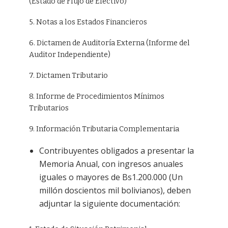
(Estado de Flujo de Efectivo)
5. Notas a los Estados Financieros
6. Dictamen de Auditoría Externa (Informe del
Auditor Independiente)
7. Dictamen Tributario
8. Informe de Procedimientos Mínimos
Tributarios
9. Información Tributaria Complementaria
Contribuyentes obligados a presentar la
Memoria Anual, con ingresos anuales
iguales o mayores de Bs1.200.000 (Un
millón doscientos mil bolivianos), deben
adjuntar la siguiente documentación: