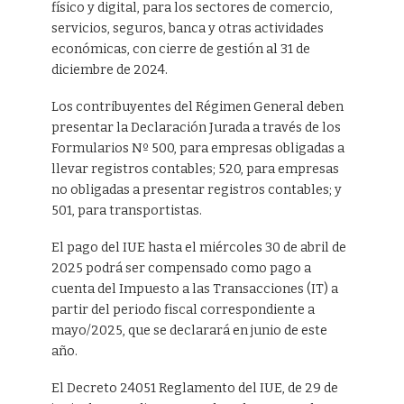
físico y digital, para los sectores de comercio,
servicios, seguros, banca y otras actividades
económicas, con cierre de gestión al 31 de
diciembre de 2024.
Los contribuyentes del Régimen General deben
presentar la Declaración Jurada a través de los
Formularios Nº 500, para empresas obligadas a
llevar registros contables; 520, para empresas
no obligadas a presentar registros contables; y
501, para transportistas.
El pago del IUE hasta el miércoles 30 de abril de
2025 podrá ser compensado como pago a
cuenta del Impuesto a las Transacciones (IT) a
partir del periodo fiscal correspondiente a
mayo/2025, que se declarará en junio de este
año.
El Decreto 24051 Reglamento del IUE, de 29 de