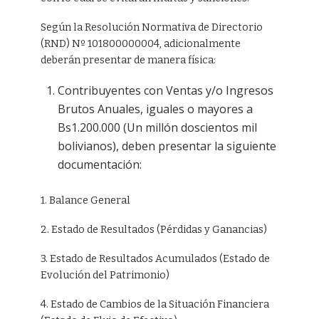
Según la Resolución Normativa de Directorio
(RND) Nº 101800000004, adicionalmente
deberán presentar de manera física:
Contribuyentes con Ventas y/o Ingresos
Brutos Anuales, iguales o mayores a
Bs1.200.000 (Un millón doscientos mil
bolivianos), deben presentar la siguiente
documentación:
1. Balance General
2. Estado de Resultados (Pérdidas y Ganancias)
3. Estado de Resultados Acumulados (Estado de
Evolución del Patrimonio)
4. Estado de Cambios de la Situación Financiera