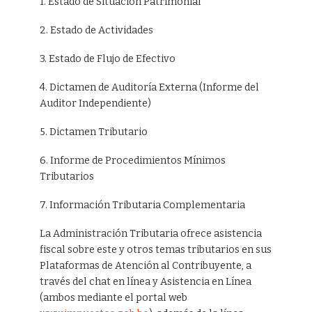
1. Estado de Situación Patrimonial
2. Estado de Actividades
3. Estado de Flujo de Efectivo
4. Dictamen de Auditoría Externa (Informe del
Auditor Independiente)
5. Dictamen Tributario
6. Informe de Procedimientos Mínimos
Tributarios
7. Información Tributaria Complementaria
La Administración Tributaria ofrece asistencia
fiscal sobre este y otros temas tributarios en sus
Plataformas de Atención al Contribuyente, a
través del chat en línea y Asistencia en Línea
(ambos mediante el portal web