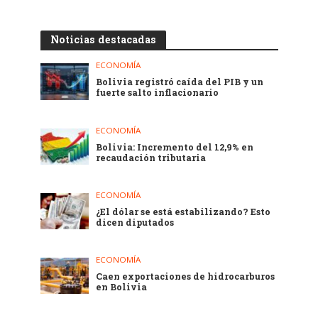
Noticias destacadas
ECONOMÍA
Bolivia registró caída del PIB y un
fuerte salto inflacionario
ECONOMÍA
Bolivia: Incremento del 12,9% en
recaudación tributaria
ECONOMÍA
¿El dólar se está estabilizando? Esto
dicen diputados
ECONOMÍA
Caen exportaciones de hidrocarburos
en Bolivia