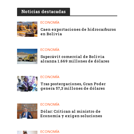
Noticias destacadas
ECONOMÍA
Caen exportaciones de hidrocarburos
en Bolivia
ECONOMÍA
Superávit comercial de Bolivia
alcanza 1.669 millones de dólares
ECONOMÍA
Tras postergaciones, Gran Poder
genera 57,3 millones de dólares
ECONOMÍA
Dólar: Critican al ministro de
Economía y exigen soluciones
ECONOMÍA