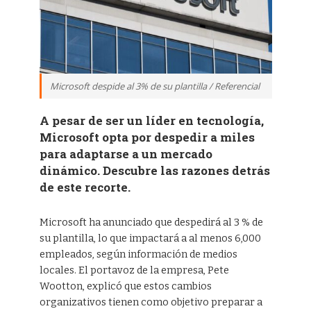
Microsoft despide al 3% de su plantilla / Referencial
A pesar de ser un líder en tecnología,
Microsoft opta por despedir a miles
para adaptarse a un mercado
dinámico. Descubre las razones detrás
de este recorte.
Microsoft ha anunciado que despedirá al 3 % de
su plantilla, lo que impactará a al menos 6,000
empleados, según información de medios
locales. El portavoz de la empresa, Pete
Wootton, explicó que estos cambios
organizativos tienen como objetivo preparar a