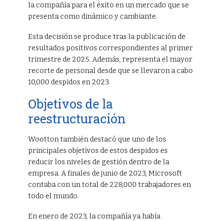
la compañía para el éxito en un mercado que se
presenta como dinámico y cambiante.
Esta decisión se produce tras la publicación de
resultados positivos correspondientes al primer
trimestre de 2025. Además, representa el mayor
recorte de personal desde que se llevaron a cabo
10,000 despidos en 2023.
Objetivos de la
reestructuración
Wootton también destacó que uno de los
principales objetivos de estos despidos es
reducir los niveles de gestión dentro de la
empresa. A finales de junio de 2023, Microsoft
contaba con un total de 228,000 trabajadores en
todo el mundo.
En enero de 2023, la compañía ya había