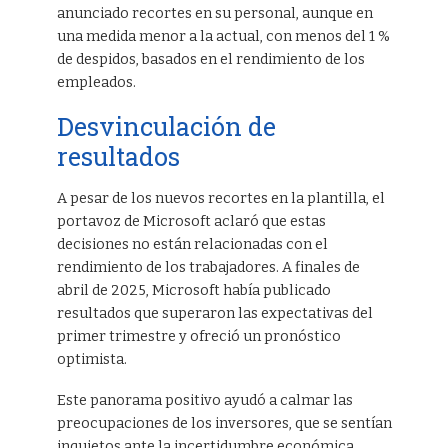
anunciado recortes en su personal, aunque en
una medida menor a la actual, con menos del 1 %
de despidos, basados en el rendimiento de los
empleados.
Desvinculación de
resultados
A pesar de los nuevos recortes en la plantilla, el
portavoz de Microsoft aclaró que estas
decisiones no están relacionadas con el
rendimiento de los trabajadores. A finales de
abril de 2025, Microsoft había publicado
resultados que superaron las expectativas del
primer trimestre y ofreció un pronóstico
optimista.
Este panorama positivo ayudó a calmar las
preocupaciones de los inversores, que se sentían
inquietos ante la incertidumbre económica