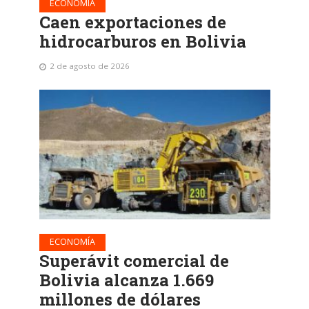
ECONOMÍA
Caen exportaciones de
hidrocarburos en Bolivia
2 de agosto de 2026
ECONOMÍA
Superávit comercial de
Bolivia alcanza 1.669
millones de dólares