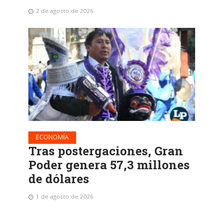
2 de agosto de 2026
ECONOMÍA
Tras postergaciones, Gran
Poder genera 57,3 millones
de dólares
1 de agosto de 2026