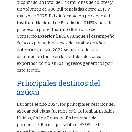
alcanzado un total de 378 millones de dólares y
un volumen de 800 mil toneladas entre 2015 y
marzo de 2025. Esta información proviene del
Instituto Nacional de Estadística (INE) y ha sido
procesada por el Instituto Boliviano de
Comercio Exterior (IBCE). Aunque el desempeño
de las exportaciones ha sido estable en años
anteriores, desde 2022 se ha notado una
disminución tanto en la cantidad de azúcar
exportada como en los ingresos generados por
este sector.
Principales destinos del
azúcar
Durante el año 2024, los principales destinos del
azúcar boliviana fueron Perú, Colombia, Estados
Unidos, Chile y Ecuador. En términos de
porcentaje, Perú representó el 33.9% de las
exportaciones, seguido por Colombia con un