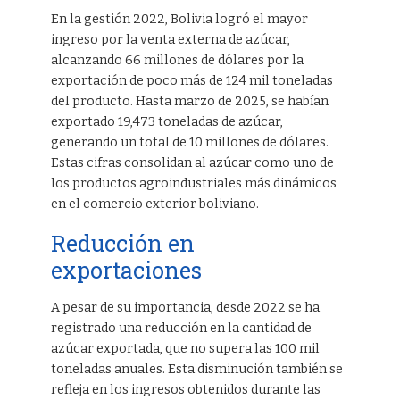
En la gestión 2022, Bolivia logró el mayor
ingreso por la venta externa de azúcar,
alcanzando 66 millones de dólares por la
exportación de poco más de 124 mil toneladas
del producto. Hasta marzo de 2025, se habían
exportado 19,473 toneladas de azúcar,
generando un total de 10 millones de dólares.
Estas cifras consolidan al azúcar como uno de
los productos agroindustriales más dinámicos
en el comercio exterior boliviano.
Reducción en
exportaciones
A pesar de su importancia, desde 2022 se ha
registrado una reducción en la cantidad de
azúcar exportada, que no supera las 100 mil
toneladas anuales. Esta disminución también se
refleja en los ingresos obtenidos durante las