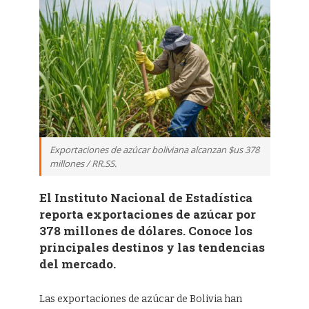
Exportaciones de azúcar boliviana alcanzan $us 378
millones / RR.SS.
El Instituto Nacional de Estadística
reporta exportaciones de azúcar por
378 millones de dólares. Conoce los
principales destinos y las tendencias
del mercado.
Las exportaciones de azúcar de Bolivia han