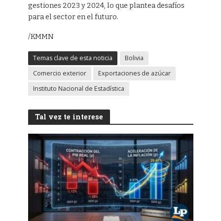
gestiones 2023 y 2024, lo que plantea desafíos
para el sector en el futuro.
/KMMN
Temas clave de esta noticia
Bolivia
Comercio exterior
Exportaciones de azúcar
Instituto Nacional de Estadística
Tal vez te interese