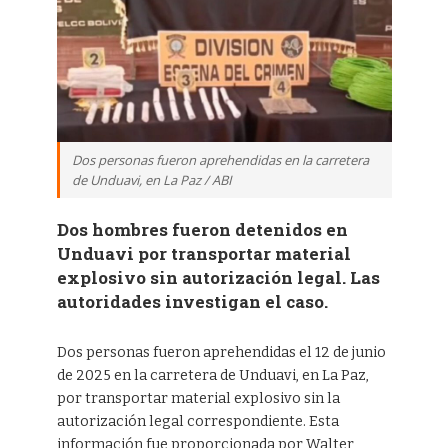
Dos personas fueron aprehendidas en la carretera
de Unduavi, en La Paz / ABI
Dos hombres fueron detenidos en
Unduavi por transportar material
explosivo sin autorización legal. Las
autoridades investigan el caso.
Dos personas fueron aprehendidas el 12 de junio
de 2025 en la carretera de Unduavi, en La Paz,
por transportar material explosivo sin la
autorización legal correspondiente. Esta
información fue proporcionada por Walter