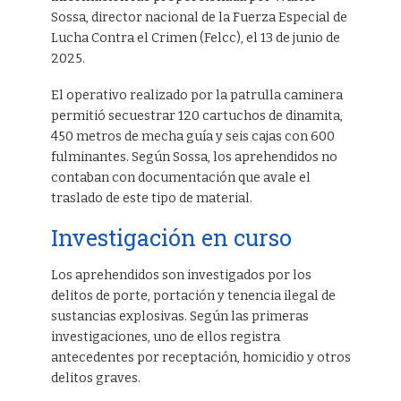
Sossa, director nacional de la Fuerza Especial de
Lucha Contra el Crimen (Felcc), el 13 de junio de
2025.
El operativo realizado por la patrulla caminera
permitió secuestrar 120 cartuchos de dinamita,
450 metros de mecha guía y seis cajas con 600
fulminantes. Según Sossa, los aprehendidos no
contaban con documentación que avale el
traslado de este tipo de material.
Investigación en curso
Los aprehendidos son investigados por los
delitos de porte, portación y tenencia ilegal de
sustancias explosivas. Según las primeras
investigaciones, uno de ellos registra
antecedentes por receptación, homicidio y otros
delitos graves.