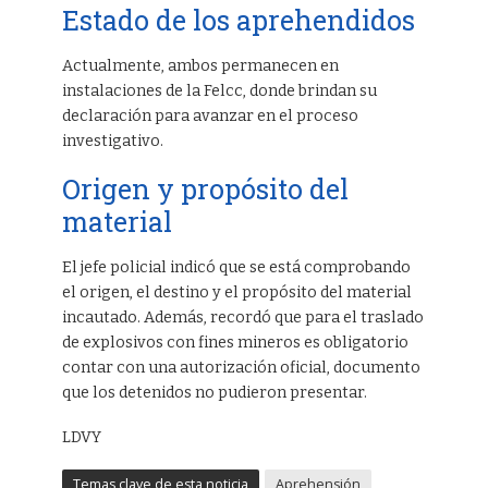
Estado de los aprehendidos
Actualmente, ambos permanecen en
instalaciones de la Felcc, donde brindan su
declaración para avanzar en el proceso
investigativo.
Origen y propósito del
material
El jefe policial indicó que se está comprobando
el origen, el destino y el propósito del material
incautado. Además, recordó que para el traslado
de explosivos con fines mineros es obligatorio
contar con una autorización oficial, documento
que los detenidos no pudieron presentar.
LDVY
Temas clave de esta noticia
Aprehensión