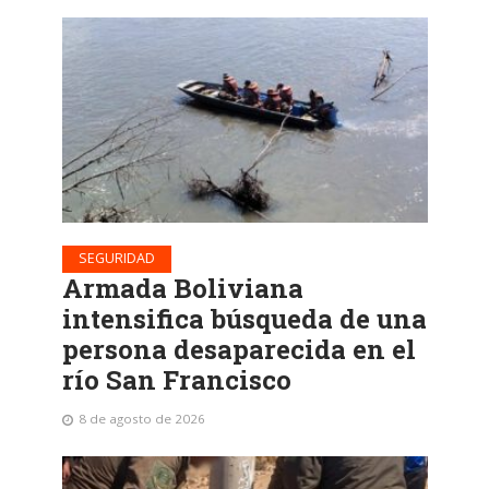
SEGURIDAD
Armada Boliviana
intensifica búsqueda de una
persona desaparecida en el
río San Francisco
8 de agosto de 2026