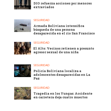
DIO refuerza acciones por menores
extraviados
SEGURIDAD
Armada Boliviana intensifica
búsqueda de una persona
desaparecida en el río San Francisco
SEGURIDAD
El Alto: Vecinos retienen a presunto
agresor sexual de una niña
SEGURIDAD
Policía Boliviana localiza a
adolescentes desaparecidas en La
Paz
SEGURIDAD
Tragedia en los Yungas: Accidente
en carretera deja cuatro muertos