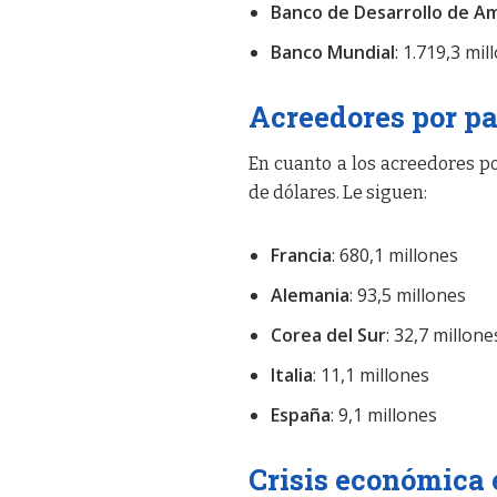
Banco de Desarrollo de Am
Banco Mundial
: 1.719,3 mi
Acreedores por pa
En cuanto a los acreedores po
de dólares. Le siguen:
Francia
: 680,1 millones
Alemania
: 93,5 millones
Corea del Sur
: 32,7 millone
Italia
: 11,1 millones
España
: 9,1 millones
Crisis económica 