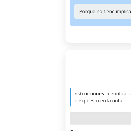
Porque no tiene implicac
Instrucciones:
Identifica 
lo expuesto en la nota.