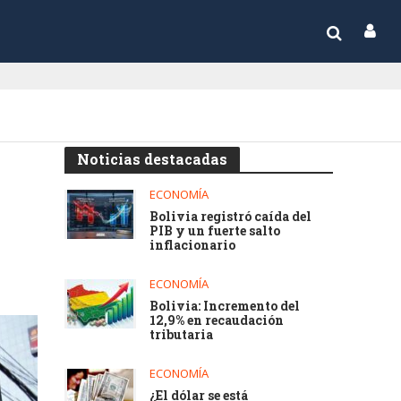
Noticias destacadas
ECONOMÍA
Bolivia registró caída del
PIB y un fuerte salto
inflacionario
ECONOMÍA
Bolivia: Incremento del
12,9% en recaudación
tributaria
ECONOMÍA
¿El dólar se está