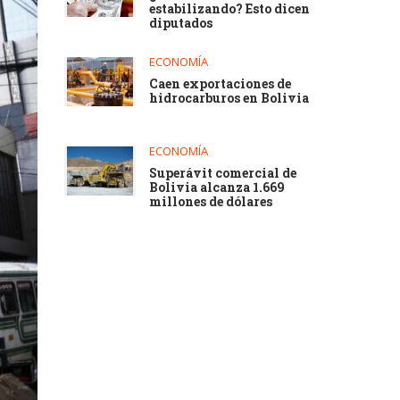
estabilizando? Esto dicen
diputados
ECONOMÍA
Caen exportaciones de
hidrocarburos en Bolivia
ECONOMÍA
Superávit comercial de
Bolivia alcanza 1.669
millones de dólares