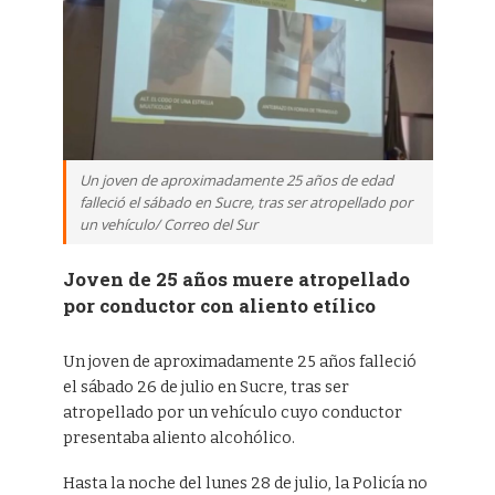
Un joven de aproximadamente 25 años de edad
falleció el sábado en Sucre, tras ser atropellado por
un vehículo/ Correo del Sur
Joven de 25 años muere atropellado
por conductor con aliento etílico
Un joven de aproximadamente 25 años falleció
el sábado 26 de julio en Sucre, tras ser
atropellado por un vehículo cuyo conductor
presentaba aliento alcohólico.
Hasta la noche del lunes 28 de julio, la Policía no