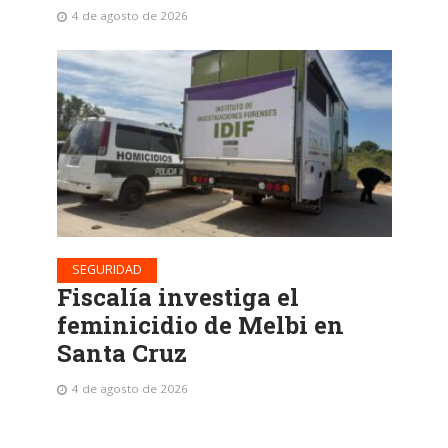
4 de agosto de 2026
SEGURIDAD
Fiscalía investiga el
feminicidio de Melbi en
Santa Cruz
4 de agosto de 2026