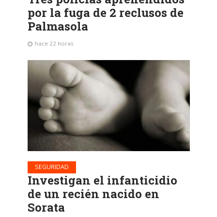
por la fuga de 2 reclusos de
Palmasola
hace 22 horas
SEGURIDAD
Investigan el infanticidio
de un recién nacido en
Sorata