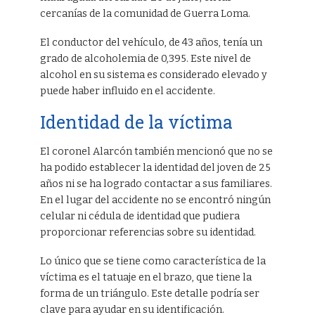
cercanías de la comunidad de Guerra Loma.
El conductor del vehículo, de 43 años, tenía un
grado de alcoholemia de 0,395. Este nivel de
alcohol en su sistema es considerado elevado y
puede haber influido en el accidente.
Identidad de la víctima
El coronel Alarcón también mencionó que no se
ha podido establecer la identidad del joven de 25
años ni se ha logrado contactar a sus familiares.
En el lugar del accidente no se encontró ningún
celular ni cédula de identidad que pudiera
proporcionar referencias sobre su identidad.
Lo único que se tiene como característica de la
víctima es el tatuaje en el brazo, que tiene la
forma de un triángulo. Este detalle podría ser
clave para ayudar en su identificación.