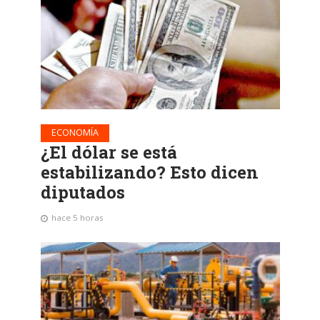
ECONOMÍA
¿El dólar se está
estabilizando? Esto dicen
diputados
hace 5 horas