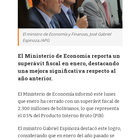
El ministro de Economía y Finanzas, José Gabriel
Espinoza./APG
El Ministerio de Economía reporta un
superávit fiscal en enero, destacando
una mejora significativa respecto al
año anterior.
El Ministerio de Economía informó este lunes
que enero ha cerrado con un superávit fiscal de
2.300 millones de bolivianos, lo que representa
el 0.5% del Producto Interno Bruto (PIB).
El ministro Gabriel Espinoza destacó este logro,
considerando que en enero del año pasado se