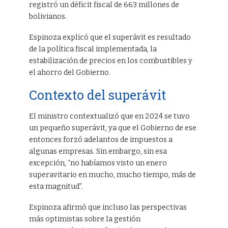
registró un déficit fiscal de 663 millones de
bolivianos.
Espinoza explicó que el superávit es resultado
de la política fiscal implementada, la
estabilización de precios en los combustibles y
el ahorro del Gobierno.
Contexto del superávit
El ministro contextualizó que en 2024 se tuvo
un pequeño superávit, ya que el Gobierno de ese
entonces forzó adelantos de impuestos a
algunas empresas. Sin embargo, sin esa
excepción, “no habíamos visto un enero
superavitario en mucho, mucho tiempo, más de
esta magnitud”.
Espinoza afirmó que incluso las perspectivas
más optimistas sobre la gestión