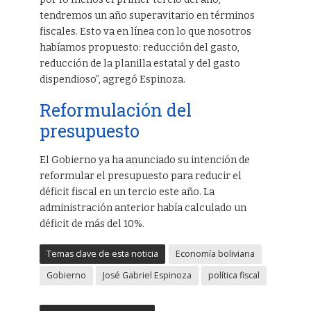
tendremos un año superavitario en términos
fiscales. Esto va en línea con lo que nosotros
habíamos propuesto: reducción del gasto,
reducción de la planilla estatal y del gasto
dispendioso”, agregó Espinoza.
Reformulación del
presupuesto
El Gobierno ya ha anunciado su intención de
reformular el presupuesto para reducir el
déficit fiscal en un tercio este año. La
administración anterior había calculado un
déficit de más del 10%.
Temas clave de esta noticia
Economía boliviana
Gobierno
José Gabriel Espinoza
política fiscal