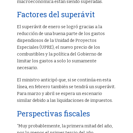
macroeconómica están siendo superadas.
Factores del superávit
El superávit de enero se logró gracias a la
reducción de una buena parte de los gastos
dispendiosos de la Unidad de Proyectos
Especiales (UPRE), el nuevo precio de los
combustibles y la política del Gobierno de
limitar los gastos a solo lo sumamente
necesario.
El ministro anticipó que, si se continúa en esta
línea, en febrero también se tendrá un superávit.
Para marzo y abril se espera un escenario
similar debido a las liquidaciones de impuestos.
Perspectivas fiscales
“Muy probablemente, la primera mitad del año,
por lo menos el primer tercio del año,