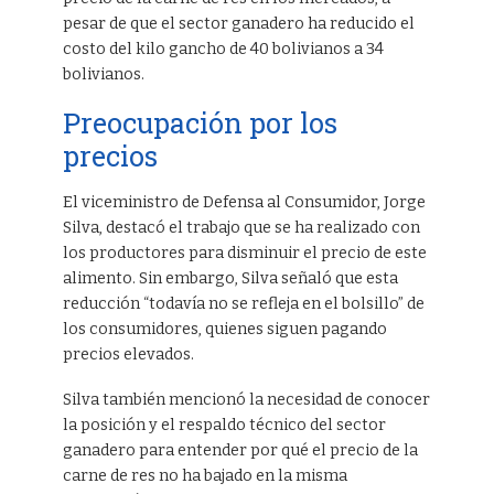
pesar de que el sector ganadero ha reducido el
costo del kilo gancho de 40 bolivianos a 34
bolivianos.
Preocupación por los
precios
El viceministro de Defensa al Consumidor, Jorge
Silva, destacó el trabajo que se ha realizado con
los productores para disminuir el precio de este
alimento. Sin embargo, Silva señaló que esta
reducción “todavía no se refleja en el bolsillo” de
los consumidores, quienes siguen pagando
precios elevados.
Silva también mencionó la necesidad de conocer
la posición y el respaldo técnico del sector
ganadero para entender por qué el precio de la
carne de res no ha bajado en la misma