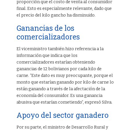
proporción que el costo de venta al consumidor
final. Esto es especialmente relevante, dado que
el precio del kilo gancho ha disminuido.
Ganancias de los
comercializadores
El viceministro también hizo referencia a la
información que indica que los
comercializadores estarían obteniendo
ganancias de 12 bolivianos por cada kilo de
carne. “Este dato es muy preocupante, porque el
monto que estarían ganando por kilo de carne lo
están ganando a través de la afectación de la
economía del consumidor. Es una ganancia
abusiva que estarían cometiendo”, expresó Silva.
Apoyo del sector ganadero
Por su parte, el ministro de Desarrollo Rural y