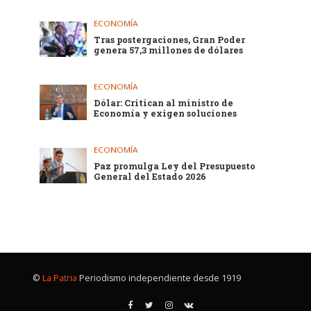
ECONOMÍA
Tras postergaciones, Gran Poder
genera 57,3 millones de dólares
ECONOMÍA
Dólar: Critican al ministro de
Economía y exigen soluciones
ECONOMÍA
Paz promulga Ley del Presupuesto
General del Estado 2026
©
La Patria
Periodismo independiente desde 1919