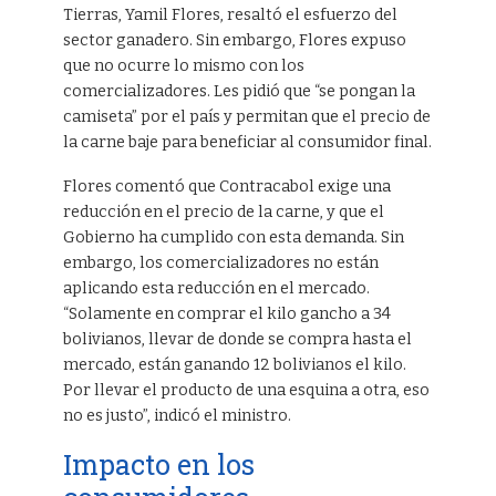
Tierras, Yamil Flores, resaltó el esfuerzo del
sector ganadero. Sin embargo, Flores expuso
que no ocurre lo mismo con los
comercializadores. Les pidió que “se pongan la
camiseta” por el país y permitan que el precio de
la carne baje para beneficiar al consumidor final.
Flores comentó que Contracabol exige una
reducción en el precio de la carne, y que el
Gobierno ha cumplido con esta demanda. Sin
embargo, los comercializadores no están
aplicando esta reducción en el mercado.
“Solamente en comprar el kilo gancho a 34
bolivianos, llevar de donde se compra hasta el
mercado, están ganando 12 bolivianos el kilo.
Por llevar el producto de una esquina a otra, eso
no es justo”, indicó el ministro.
Impacto en los