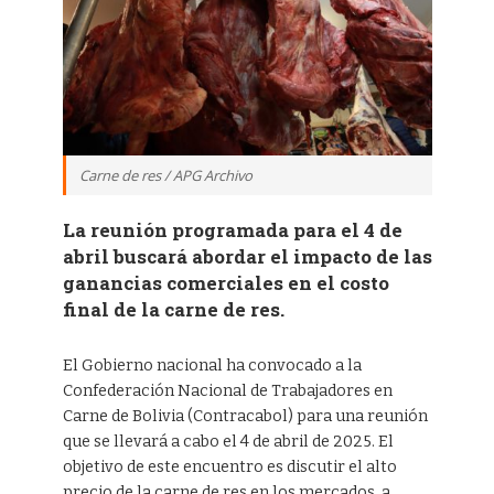
Carne de res / APG Archivo
La reunión programada para el 4 de
abril buscará abordar el impacto de las
ganancias comerciales en el costo
final de la carne de res.
El Gobierno nacional ha convocado a la
Confederación Nacional de Trabajadores en
Carne de Bolivia (Contracabol) para una reunión
que se llevará a cabo el 4 de abril de 2025. El
objetivo de este encuentro es discutir el alto
precio de la carne de res en los mercados, a