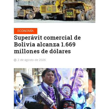
ECONOMÍA
Superávit comercial de
Bolivia alcanza 1.669
millones de dólares
2 de agosto de 2026