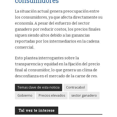
consumidores
La situación actual genera preocupación entre
los consumidores, ya que afecta directamente su
economía. A pesar del esfuerzo del sector
ganadero por reducir costos, los precios finales
siguen siendo altos debido a las ganancias
reportadas por los intermediarios en la cadena
comercial.
Esto plantea interrogantes sobre la
transparencia y equidad en la fijación del precio
final al consumidor, lo que genera un clima de
desconfianza en el mercado de la carne de res.
Temas clave de esta noticia
Contracabol
Gobierno
Precios elevados
sector ganadero
Tal vez te interese