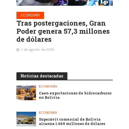
ECONOMÍA
Tras postergaciones, Gran
Poder genera 57,3 millones
de dólares
1 de agosto de 2026
Noticias destacadas
ECONOMÍA
Caen exportaciones de hidrocarburos
en Bolivia
ECONOMÍA
Superávit comercial de Bolivia
alcanza 1.669 millones de dólares