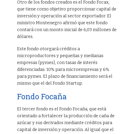
Otro de los fondos creados es el Fondo Focax,
que tiene como objetivo proporcionar capital de
inversión y operación al sector exportador. El
ministro Montenegro afirmó que este fondo
contará con un monto inicial de 6,03 millones de
dólares.
Este fondo otorgará créditos a
microproductores y pequeñas y medianas
empresas (pymes), con tasas de interés
diferenciadas: 10% para microempresas y 6%
para pymes. El plazo de financiamiento será el
mismo que el del Fondo Startup.
Fondo Focaña
El tercer fondo es el Fondo Focaña, que está
orientado a fortalecer la producción de caña de
azúcar y sus derivados mediante créditos para
capital de inversión y operación. Al igual que el