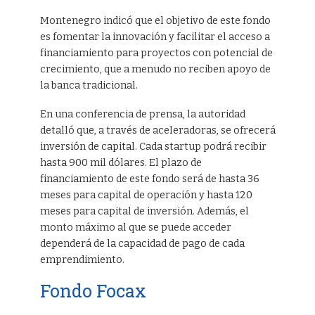
Montenegro indicó que el objetivo de este fondo
es fomentar la innovación y facilitar el acceso a
financiamiento para proyectos con potencial de
crecimiento, que a menudo no reciben apoyo de
la banca tradicional.
En una conferencia de prensa, la autoridad
detalló que, a través de aceleradoras, se ofrecerá
inversión de capital. Cada startup podrá recibir
hasta 900 mil dólares. El plazo de
financiamiento de este fondo será de hasta 36
meses para capital de operación y hasta 120
meses para capital de inversión. Además, el
monto máximo al que se puede acceder
dependerá de la capacidad de pago de cada
emprendimiento.
Fondo Focax