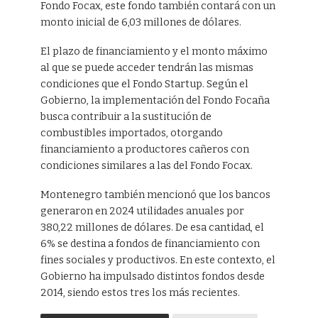
Fondo Focax, este fondo también contará con un
monto inicial de 6,03 millones de dólares.
El plazo de financiamiento y el monto máximo
al que se puede acceder tendrán las mismas
condiciones que el Fondo Startup. Según el
Gobierno, la implementación del Fondo Focaña
busca contribuir a la sustitución de
combustibles importados, otorgando
financiamiento a productores cañeros con
condiciones similares a las del Fondo Focax.
Montenegro también mencionó que los bancos
generaron en 2024 utilidades anuales por
380,22 millones de dólares. De esa cantidad, el
6% se destina a fondos de financiamiento con
fines sociales y productivos. En este contexto, el
Gobierno ha impulsado distintos fondos desde
2014, siendo estos tres los más recientes.