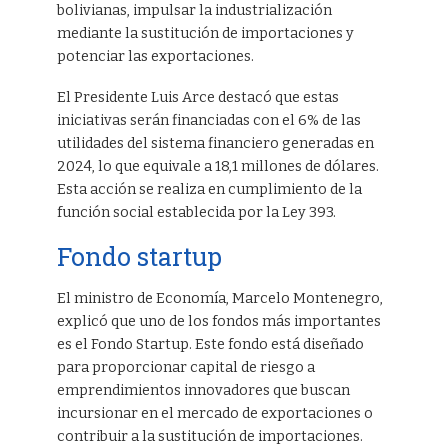
bolivianas, impulsar la industrialización
mediante la sustitución de importaciones y
potenciar las exportaciones.
El Presidente Luis Arce destacó que estas
iniciativas serán financiadas con el 6% de las
utilidades del sistema financiero generadas en
2024, lo que equivale a 18,1 millones de dólares.
Esta acción se realiza en cumplimiento de la
función social establecida por la Ley 393.
Fondo startup
El ministro de Economía, Marcelo Montenegro,
explicó que uno de los fondos más importantes
es el Fondo Startup. Este fondo está diseñado
para proporcionar capital de riesgo a
emprendimientos innovadores que buscan
incursionar en el mercado de exportaciones o
contribuir a la sustitución de importaciones.