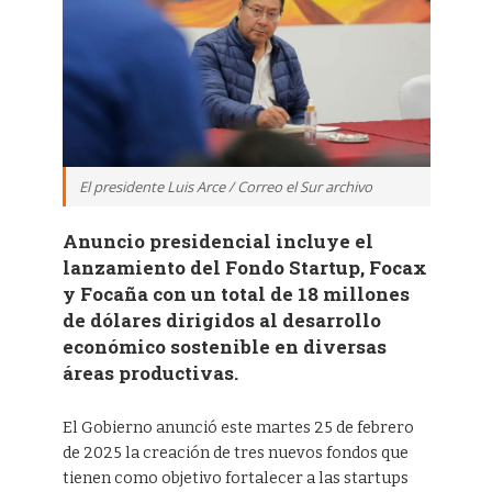
El presidente Luis Arce / Correo el Sur archivo
Anuncio presidencial incluye el
lanzamiento del Fondo Startup, Focax
y Focaña con un total de 18 millones
de dólares dirigidos al desarrollo
económico sostenible en diversas
áreas productivas.
El Gobierno anunció este martes 25 de febrero
de 2025 la creación de tres nuevos fondos que
tienen como objetivo fortalecer a las startups