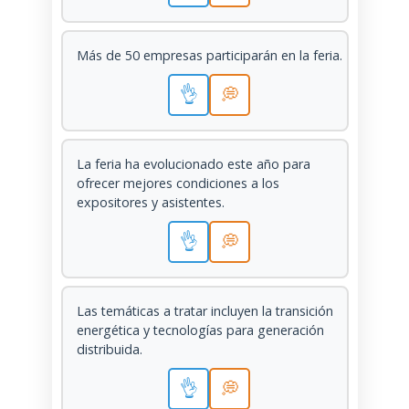
Más de 50 empresas participarán en la feria.
👌
💭
La feria ha evolucionado este año para
ofrecer mejores condiciones a los
expositores y asistentes.
👌
💭
Las temáticas a tratar incluyen la transición
energética y tecnologías para generación
distribuida.
👌
💭