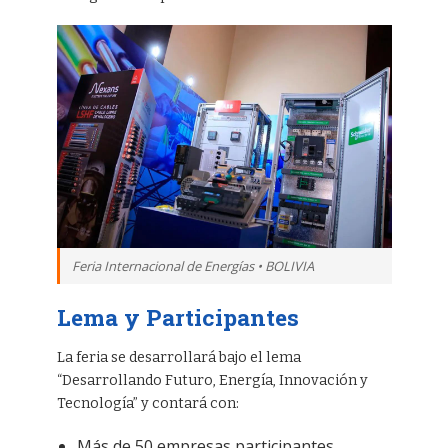
Feria Internacional de Energías • BOLIVIA
Lema y Participantes
La feria se desarrollará bajo el lema
“Desarrollando Futuro, Energía, Innovación y
Tecnología” y contará con:
Más de 50 empresas participantes.