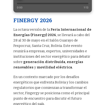
0:00
1:13
FINERGY 2026
La octava versión de la
Feria Internacional de
Energías (Finergy)
2026
, se llevará a cabo del
28 al 30 de mayo en el Salón Guarayo de
Fexpocruz, Santa Cruz, Bolivia. Este evento
reunirá a empresas, expertos, universidades e
instituciones del sector energético para debatir
sobre
generación distribuida
,
energías
renovables
y
movilidad eléctrica
.
En un contexto marcado por los desafíos
energéticos que enfrenta Bolivia y los cambios
regulatorios que comienzan a transformar el
sector, Fingergy se posiciona como el principal
punto de encuentro para discutir el futuro
energético del país.