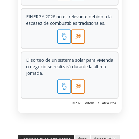
FINERGY 2026 no es relevante debido a la
escasez de combustibles tradicionales.
👌
💭
El sorteo de un sistema solar para vivienda
o negocio se realizará durante la última
jornada.
👌
💭
©2026 Editorial La Patria Ltda.