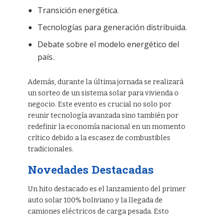
Transición energética.
Tecnologías para generación distribuida.
Debate sobre el modelo energético del
país.
Además, durante la última jornada se realizará
un sorteo de un sistema solar para vivienda o
negocio. Este evento es crucial no solo por
reunir tecnología avanzada sino también por
redefinir la economía nacional en un momento
crítico debido a la escasez de combustibles
tradicionales.
Novedades Destacadas
Un hito destacado es el lanzamiento del primer
auto solar 100% boliviano y la llegada de
camiones eléctricos de carga pesada. Esto