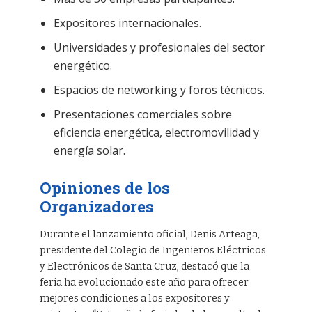
Expositores internacionales.
Universidades y profesionales del sector
energético.
Espacios de networking y foros técnicos.
Presentaciones comerciales sobre
eficiencia energética, electromovilidad y
energía solar.
Opiniones de los
Organizadores
Durante el lanzamiento oficial, Denis Arteaga,
presidente del Colegio de Ingenieros Eléctricos
y Electrónicos de Santa Cruz, destacó que la
feria ha evolucionado este año para ofrecer
mejores condiciones a los expositores y