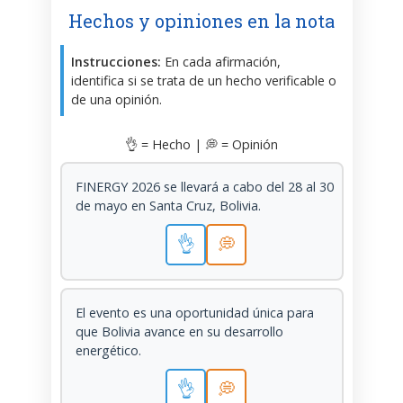
Hechos y opiniones en la nota
Instrucciones:
En cada afirmación,
identifica si se trata de un hecho verificable o
de una opinión.
👌 = Hecho | 💭 = Opinión
FINERGY 2026 se llevará a cabo del 28 al 30
de mayo en Santa Cruz, Bolivia.
👌
💭
El evento es una oportunidad única para
que Bolivia avance en su desarrollo
energético.
👌
💭