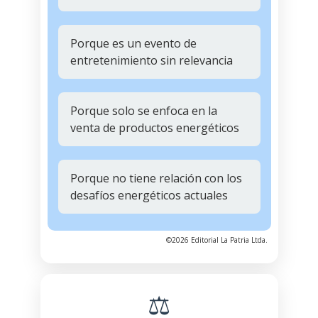
Porque es un evento de
entretenimiento sin relevancia
Porque solo se enfoca en la
venta de productos energéticos
Porque no tiene relación con los
desafíos energéticos actuales
©2026 Editorial La Patria Ltda.
⚖️