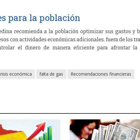
 para la población
Medina recomienda a la población optimizar sus gastos y 
os con actividades económicas adicionales, fuera de los tr
trolar el dinero de manera eficiente para afrontar la 
risis económica
falta de gas
Recomendaciones financieras