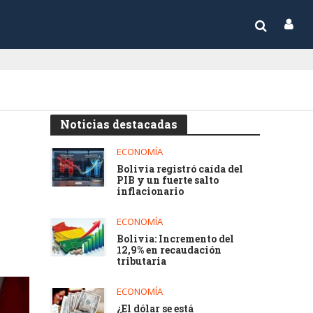
Noticias destacadas
ECONOMÍA
Bolivia registró caída del
PIB y un fuerte salto
inflacionario
ECONOMÍA
Bolivia: Incremento del
12,9% en recaudación
tributaria
ECONOMÍA
¿El dólar se está