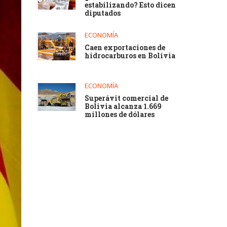
estabilizando? Esto dicen
diputados
ECONOMÍA
Caen exportaciones de
hidrocarburos en Bolivia
ECONOMÍA
Superávit comercial de
Bolivia alcanza 1.669
millones de dólares