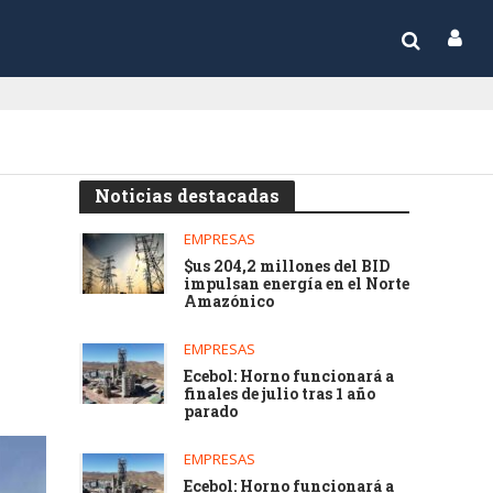
Noticias destacadas
EMPRESAS
$us 204,2 millones del BID
impulsan energía en el Norte
Amazónico
EMPRESAS
Ecebol: Horno funcionará a
finales de julio tras 1 año
parado
EMPRESAS
Ecebol: Horno funcionará a