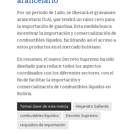
arancelario
Por un periodo de 1 año, se liberará el gravamen
arancelario (GA), que tendrá un valor cero para
la importación de gasolina. Esta medida busca
incentivar la importación y comercialización de
combustibles líquidos, facilitando así el acceso a
estos productos en el mercado boliviano.
En resumen, el nuevo Decreto Supremo ha sido
diseñado para reducir todos los aspectos
coordinados con los diferentes sectores, con el
fin de facilitar la importación y
comercialización de combustibles líquidos en
Bolivia.
Temas clave de esta noticia
Alejandro Gallardo
combustibles líquidos
Decreto Supremo
requisitos de importación