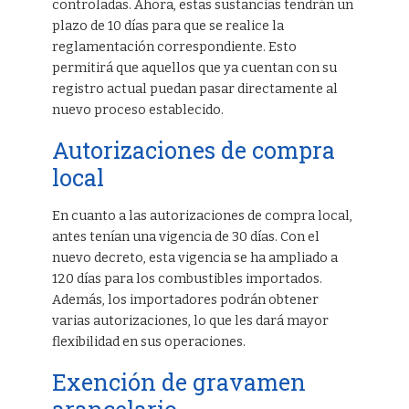
controladas. Ahora, estas sustancias tendrán un
plazo de 10 días para que se realice la
reglamentación correspondiente. Esto
permitirá que aquellos que ya cuentan con su
registro actual puedan pasar directamente al
nuevo proceso establecido.
Autorizaciones de compra
local
En cuanto a las autorizaciones de compra local,
antes tenían una vigencia de 30 días. Con el
nuevo decreto, esta vigencia se ha ampliado a
120 días para los combustibles importados.
Además, los importadores podrán obtener
varias autorizaciones, lo que les dará mayor
flexibilidad en sus operaciones.
Exención de gravamen