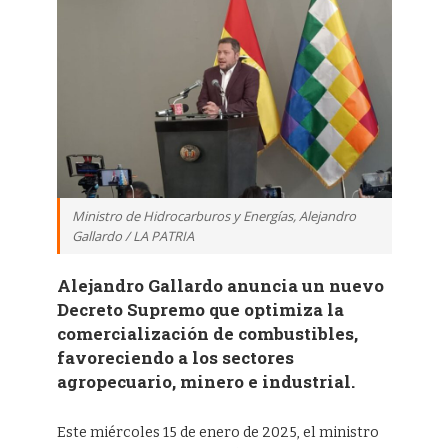
Ministro de Hidrocarburos y Energías, Alejandro
Gallardo / LA PATRIA
Alejandro Gallardo anuncia un nuevo
Decreto Supremo que optimiza la
comercialización de combustibles,
favoreciendo a los sectores
agropecuario, minero e industrial.
Este miércoles 15 de enero de 2025, el ministro