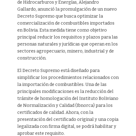
de Hidrocarburos y Energías, Alejandro
Gallardo, anunció la promulgación de un nuevo
Decreto Supremo que busca optimizar la
comercialización de combustibles importados
en Bolivia. Esta medida tiene como objetivo
principal reducir los requisitos y plazos para las
personas naturales y jurídicas que operan en los
sectores agropecuario, minero, industrial y de
construcción.
El Decreto Supremo está diseñado para
simplificar los procedimientos relacionados con
la importación de combustibles. Una de las
principales modificaciones es la reducción del
trámite de homologación del Instituto Boliviano
de Normalización y Calidad (Ibnorca) para los
certificados de calidad. Ahora, con la
presentación del certificado original y una copia
legalizada con firma digital, se podrá habilitar y
aprobar este requisito.