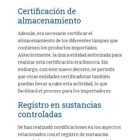
Certificación de
almacenamiento
Además, era necesario certificar el
almacenamiento de los diferentes tanques que
contienen los productos importados.
Anteriormente, la única entidad autorizada para
realizar esta certificación era Ibnorca. Sin
embargo, con este nuevo decreto, se permite
que otras entidades certificadoras también
puedan llevar a cabo esta actividad, lo que
facilitará el proceso para los importadores.
Registro en sustancias
controladas
Se han realizado modificaciones en los aspectos
relacionados con el registro de sustancias