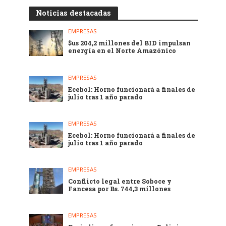
Noticias destacadas
EMPRESAS
$us 204,2 millones del BID impulsan
energía en el Norte Amazónico
EMPRESAS
Ecebol: Horno funcionará a finales de
julio tras 1 año parado
EMPRESAS
Ecebol: Horno funcionará a finales de
julio tras 1 año parado
EMPRESAS
Conflicto legal entre Soboce y
Fancesa por Bs. 744,3 millones
EMPRESAS