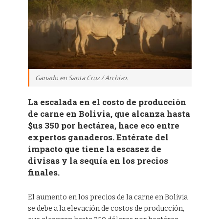
Ganado en Santa Cruz / Archivo.
La escalada en el costo de producción
de carne en Bolivia, que alcanza hasta
$us 350 por hectárea, hace eco entre
expertos ganaderos. Entérate del
impacto que tiene la escasez de
divisas y la sequía en los precios
finales.
El aumento en los precios de la carne en Bolivia
se debe a la elevación de costos de producción,