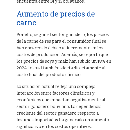
encuentra entre 14 y 15 bolivianos.
Aumento de precios de
carne
Por ello, según el sector ganadero, los precios
de la carne de res para el consumidor final se
han encarecido debido al incremento en los
costos de producción. Además, se reporta que
los precios de soya y maíz han subido un 18% en
2024, lo cual también afecta directamente al
costo final del producto cárnico.
La situación actual refleja una compleja
interacción entre factores climáticos y
económicos que impactan negativamente al
sector ganadero boliviano. La dependencia
creciente del sector ganadero respecto a
insumos importados ha generado un aumento
significativo en los costos operativos.