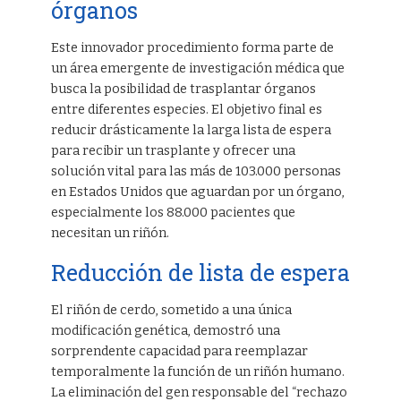
órganos
Este innovador procedimiento forma parte de
un área emergente de investigación médica que
busca la posibilidad de trasplantar órganos
entre diferentes especies. El objetivo final es
reducir drásticamente la larga lista de espera
para recibir un trasplante y ofrecer una
solución vital para las más de 103.000 personas
en Estados Unidos que aguardan por un órgano,
especialmente los 88.000 pacientes que
necesitan un riñón.
Reducción de lista de espera
El riñón de cerdo, sometido a una única
modificación genética, demostró una
sorprendente capacidad para reemplazar
temporalmente la función de un riñón humano.
La eliminación del gen responsable del “rechazo