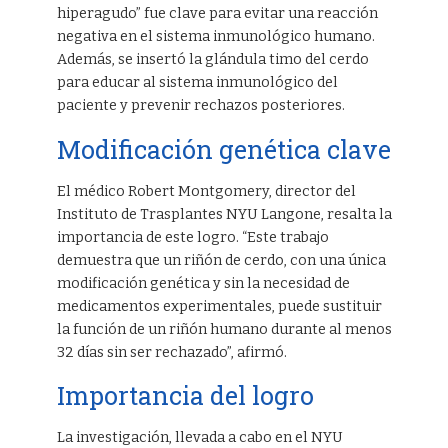
hiperagudo” fue clave para evitar una reacción
negativa en el sistema inmunológico humano.
Además, se insertó la glándula timo del cerdo
para educar al sistema inmunológico del
paciente y prevenir rechazos posteriores.
Modificación genética clave
El médico Robert Montgomery, director del
Instituto de Trasplantes NYU Langone, resalta la
importancia de este logro. “Este trabajo
demuestra que un riñón de cerdo, con una única
modificación genética y sin la necesidad de
medicamentos experimentales, puede sustituir
la función de un riñón humano durante al menos
32 días sin ser rechazado”, afirmó.
Importancia del logro
La investigación, llevada a cabo en el NYU