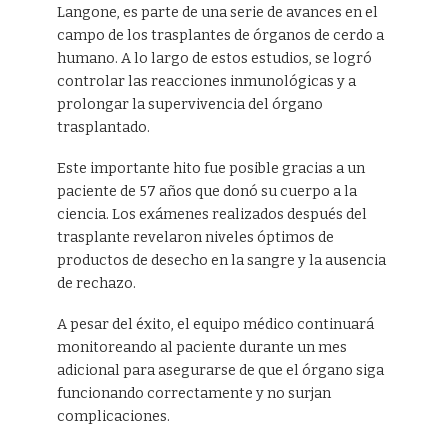
Langone, es parte de una serie de avances en el
campo de los trasplantes de órganos de cerdo a
humano. A lo largo de estos estudios, se logró
controlar las reacciones inmunológicas y a
prolongar la supervivencia del órgano
trasplantado.
Este importante hito fue posible gracias a un
paciente de 57 años que donó su cuerpo a la
ciencia. Los exámenes realizados después del
trasplante revelaron niveles óptimos de
productos de desecho en la sangre y la ausencia
de rechazo.
A pesar del éxito, el equipo médico continuará
monitoreando al paciente durante un mes
adicional para asegurarse de que el órgano siga
funcionando correctamente y no surjan
complicaciones.