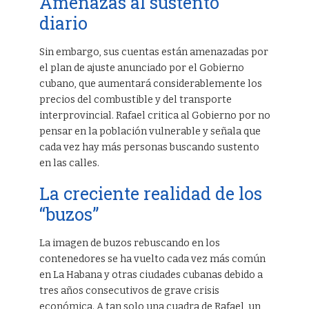
Amenazas al sustento
diario
Sin embargo, sus cuentas están amenazadas por
el plan de ajuste anunciado por el Gobierno
cubano, que aumentará considerablemente los
precios del combustible y del transporte
interprovincial. Rafael critica al Gobierno por no
pensar en la población vulnerable y señala que
cada vez hay más personas buscando sustento
en las calles.
La creciente realidad de los
“buzos”
La imagen de buzos rebuscando en los
contenedores se ha vuelto cada vez más común
en La Habana y otras ciudades cubanas debido a
tres años consecutivos de grave crisis
económica. A tan solo una cuadra de Rafael, un