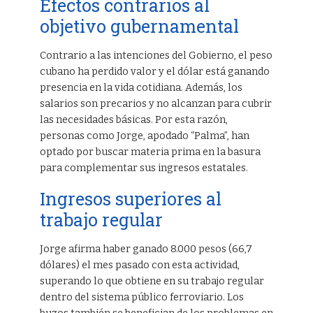
Efectos contrarios al
objetivo gubernamental
Contrario a las intenciones del Gobierno, el peso
cubano ha perdido valor y el dólar está ganando
presencia en la vida cotidiana. Además, los
salarios son precarios y no alcanzan para cubrir
las necesidades básicas. Por esta razón,
personas como Jorge, apodado “Palma”, han
optado por buscar materia prima en la basura
para complementar sus ingresos estatales.
Ingresos superiores al
trabajo regular
Jorge afirma haber ganado 8.000 pesos (66,7
dólares) el mes pasado con esta actividad,
superando lo que obtiene en su trabajo regular
dentro del sistema público ferroviario. Los