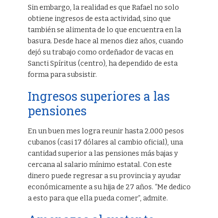
Sin embargo, la realidad es que Rafael no solo
obtiene ingresos de esta actividad, sino que
también se alimenta de lo que encuentra en la
basura. Desde hace al menos diez años, cuando
dejó su trabajo como ordeñador de vacas en
Sancti Spíritus (centro), ha dependido de esta
forma para subsistir.
Ingresos superiores a las
pensiones
En un buen mes logra reunir hasta 2.000 pesos
cubanos (casi 17 dólares al cambio oficial), una
cantidad superior a las pensiones más bajas y
cercana al salario mínimo estatal. Con este
dinero puede regresar a su provincia y ayudar
económicamente a su hija de 27 años. “Me dedico
a esto para que ella pueda comer”, admite.