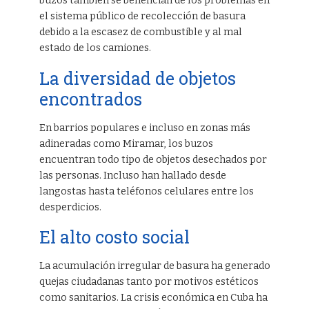
buzos también se benefician de los problemas en
el sistema público de recolección de basura
debido a la escasez de combustible y al mal
estado de los camiones.
La diversidad de objetos
encontrados
En barrios populares e incluso en zonas más
adineradas como Miramar, los buzos
encuentran todo tipo de objetos desechados por
las personas. Incluso han hallado desde
langostas hasta teléfonos celulares entre los
desperdicios.
El alto costo social
La acumulación irregular de basura ha generado
quejas ciudadanas tanto por motivos estéticos
como sanitarios. La crisis económica en Cuba ha