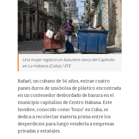
Una mujer registra un basurero cerca del Capitolio
en La Habana (Cuba) / EFE
Rafael, un cubano de 56 años, extrae cuatro
panes duros de una bolsa de plástico encontrada
en un contenedor desbordado de basura en el
municipio capitalino de Centro Habana. Este
hombre, conocido como “buzo” en Cuba, se
dedica a recolectar materia prima entre los
desperdicios para luego venderla a empresas
privadas y estatales.