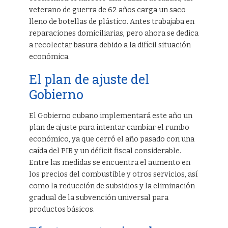
veterano de guerra de 62 años carga un saco
lleno de botellas de plástico. Antes trabajaba en
reparaciones domiciliarias, pero ahora se dedica
a recolectar basura debido a la difícil situación
económica.
El plan de ajuste del
Gobierno
El Gobierno cubano implementará este año un
plan de ajuste para intentar cambiar el rumbo
económico, ya que cerró el año pasado con una
caída del PIB y un déficit fiscal considerable.
Entre las medidas se encuentra el aumento en
los precios del combustible y otros servicios, así
como la reducción de subsidios y la eliminación
gradual de la subvención universal para
productos básicos.