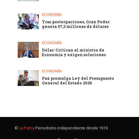
ECONOMÍA
Tras postergaciones, Gran Poder
genera 57,3 millones de dólares
ECONOMÍA
Dólar: Critican al ministro de
Economía y exigen soluciones
ECONOMÍA
Paz promulga Ley del Presupuesto
General del Estado 2026
©
La Patria
Periodismo independiente desde 1919