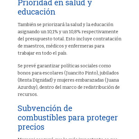
Prioridad en salud y
educación
También se priorizará la salud y la educación
asignando un 10,1% y un 10,8% respectivamente
del presupuesto total. Esto incluye contratación
de maestros, médicos y enfermeras para
trabajar en todo el país.
Se prevé garantizar políticas sociales como
bonos para escolares (Juancito Pinto), jubilados
(Renta Dignidad) y mujeres embarazadas (Juana
Azurduy), dentro del marco de redistribución de
recursos.
Subvención de
combustibles para proteger
precios