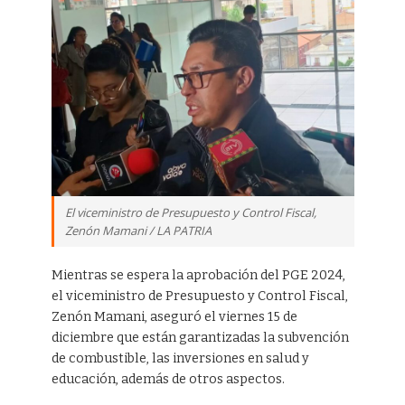
El viceministro de Presupuesto y Control Fiscal,
Zenón Mamani / LA PATRIA
Mientras se espera la aprobación del PGE 2024,
el viceministro de Presupuesto y Control Fiscal,
Zenón Mamani, aseguró el viernes 15 de
diciembre que están garantizadas la subvención
de combustible, las inversiones en salud y
educación, además de otros aspectos.