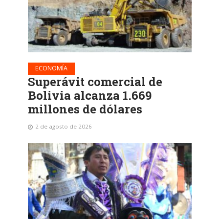
ECONOMÍA
Superávit comercial de
Bolivia alcanza 1.669
millones de dólares
2 de agosto de 2026