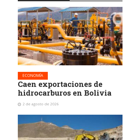
ECONOMÍA
Caen exportaciones de
hidrocarburos en Bolivia
2 de agosto de 2026