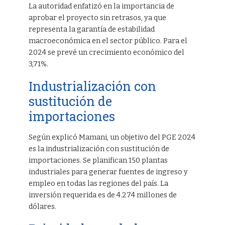
La autoridad enfatizó en la importancia de
aprobar el proyecto sin retrasos, ya que
representa la garantía de estabilidad
macroeconómica en el sector público. Para el
2024 se prevé un crecimiento económico del
3,71%.
Industrialización con
sustitución de
importaciones
Según explicó Mamani, un objetivo del PGE 2024
es la industrialización con sustitución de
importaciones. Se planifican 150 plantas
industriales para generar fuentes de ingreso y
empleo en todas las regiones del país. La
inversión requerida es de 4.274 millones de
dólares.