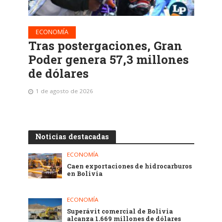
ECONOMÍA
Tras postergaciones, Gran
Poder genera 57,3 millones
de dólares
1 de agosto de 2026
Noticias destacadas
ECONOMÍA
Caen exportaciones de hidrocarburos
en Bolivia
ECONOMÍA
Superávit comercial de Bolivia
alcanza 1.669 millones de dólares