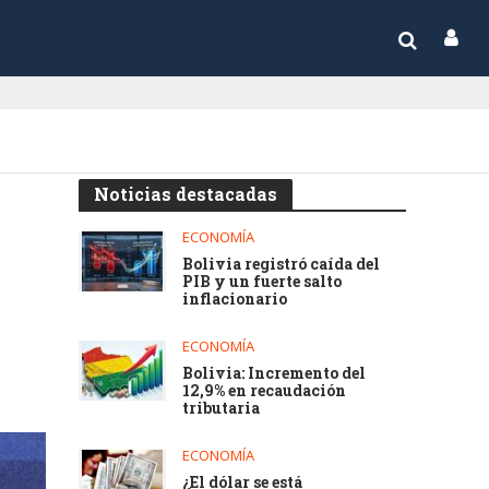
Noticias destacadas
ECONOMÍA
Bolivia registró caída del
PIB y un fuerte salto
inflacionario
ECONOMÍA
Bolivia: Incremento del
12,9% en recaudación
tributaria
ECONOMÍA
¿El dólar se está