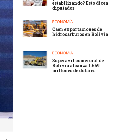
estabilizando? Esto dicen
diputados
ECONOMÍA
Caen exportaciones de
hidrocarburos en Bolivia
ECONOMÍA
Superávit comercial de
Bolivia alcanza 1.669
millones de dólares