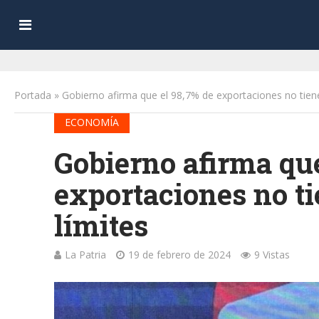
Portada
»
Gobierno afirma que el 98,7% de exportaciones no tienen
ECONOMÍA
Gobierno afirma que
exportaciones no ti
límites
La Patria
19 de febrero de 2024
9 Vistas