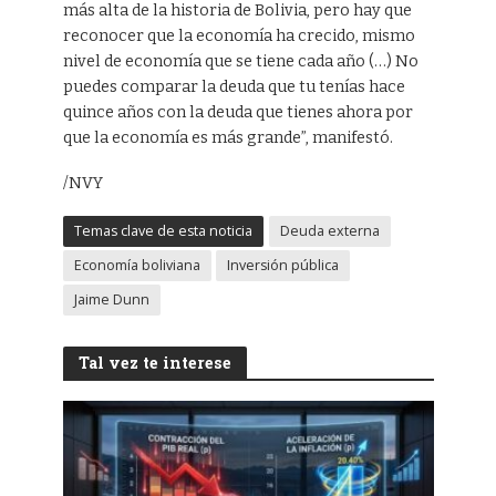
más alta de la historia de Bolivia, pero hay que
reconocer que la economía ha crecido, mismo
nivel de economía que se tiene cada año (…) No
puedes comparar la deuda que tu tenías hace
quince años con la deuda que tienes ahora por
que la economía es más grande”, manifestó.
/NVY
Temas clave de esta noticia
Deuda externa
Economía boliviana
Inversión pública
Jaime Dunn
Tal vez te interese