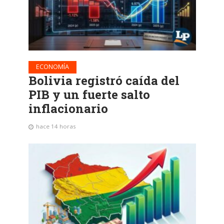
ECONOMÍA
Bolivia registró caída del
PIB y un fuerte salto
inflacionario
hace 14 horas