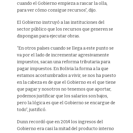
cuando el Gobierno empieza a rascar la olla,
para ver cómo consigue recursos”, dijo.
El Gobierno instruyó a las instituciones del
sector público que los recursos que generen se
dispongan para ejecutar obras.
“En otros países cuando se llega a este punto se
va por el lado de incrementar agresivamente
impuestos, sacan una reforma tributaria para
pagar impuestos. En Bolivia la forma a la que
estamos acostumbrados a vivir, se nos ha puesto
en la cabeza es de que el Gobierno es el que tiene
que pagar y nosotros no tenemos que aportar,
podemos justificar que los salarios son bajos,
pero la lógica es que el Gobierno se encargue de
todo”, justificó.
Dunn recordó que en 2014 los ingresos del
Gobierno era casi la mitad del producto interno