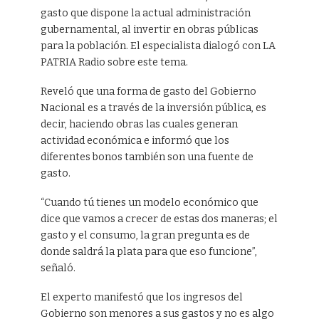
gasto que dispone la actual administración
gubernamental, al invertir en obras públicas
para la población. El especialista dialogó con LA
PATRIA Radio sobre este tema.
Reveló que una forma de gasto del Gobierno
Nacional es a través de la inversión pública, es
decir, haciendo obras las cuales generan
actividad económica e informó que los
diferentes bonos también son una fuente de
gasto.
“Cuando tú tienes un modelo económico que
dice que vamos a crecer de estas dos maneras; el
gasto y el consumo, la gran pregunta es de
donde saldrá la plata para que eso funcione”,
señaló.
El experto manifestó que los ingresos del
Gobierno son menores a sus gastos y no es algo