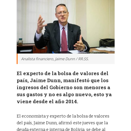
Analista financiero, Jaime Dunn / RR.SS.
El experto de la bolsa de valores del
país, Jaime Dunn, manifestó que los
ingresos del Gobierno son menores a
sus gastos y no es algo nuevo, esto ya
viene desde el año 2014.
El economista y experto de la bolsa de valores
del país, Jaime Dunn, afirmó este jueves que la
deuda externa e interna de Bolivia, se debe al