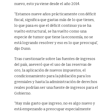
nuevo, esto ya viene desde el año 2014.
“Estamos nueve años prácticamente con déficit
fiscal, significa que gastas más de lo que tienes,
lo que pasa es que el déficit continuo ya se ha
vuelto estructural, se ha vuelto como una
especie de tumor que tiene la economía, no se
está logrando resolver y eso es lo que preocupa”,
dijo Dunn.
Tras cuestionarle sobre las fuentes de ingresos
del país, aseveró que el uso de las reservas de
oro, la aplicación de nuevos impuestos, el
condicionamiento para la jubilación para los
gremiales y hasta la administración de derechos
reales podrían ser una fuente de ingresos para el
Gobierno.
“Hay más gasto que ingreso, no es algo nuevo y
está empezando a preocupar especialmente