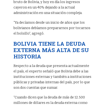
bruto de Bolivia, y hoy en día los ingresos
cayeron en un 40% dejando a la actual
administración en una situación compleja.
“Ya decíamos desde un inicio de años que los
bolivianos debíamos prepararnos por tocarnos
el bolsillo”, agregó.
BOLIVIA TIENE LA DEUDA
EXTERNA MÁS ALTA DE SU
HISTORIA
Respecto a la deuda que presenta actualmente
el país, el experto señaló que Bolivia debe a las
instituciones externas y también a instituciones
públicas y privadas internas del país, por lo que
son dos cuentas que sumar.
“Cuando dicen que la deuda de más de 12.500
millones de dólares es la deuda externa como