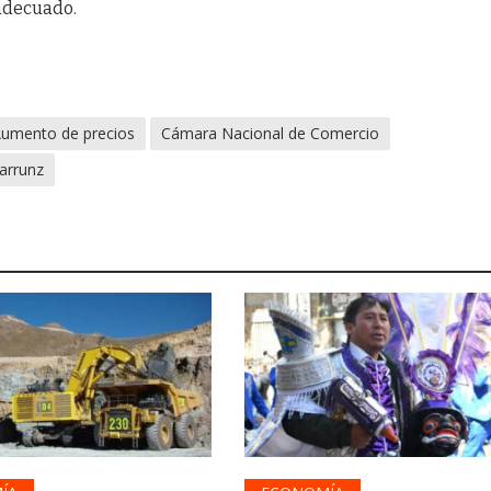
adecuado.
umento de precios
Cámara Nacional de Comercio
arrunz