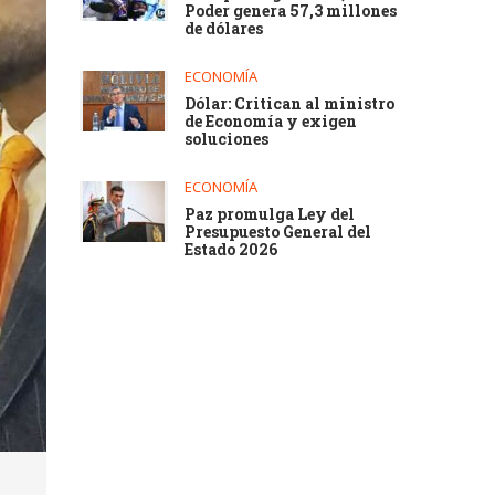
Poder genera 57,3 millones
de dólares
ECONOMÍA
Dólar: Critican al ministro
de Economía y exigen
soluciones
ECONOMÍA
Paz promulga Ley del
Presupuesto General del
Estado 2026