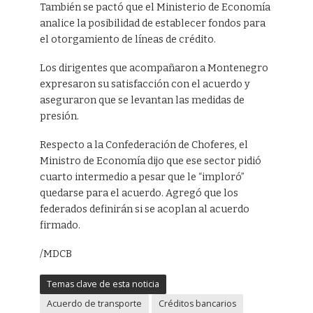
También se pactó que el Ministerio de Economía
analice la posibilidad de establecer fondos para
el otorgamiento de líneas de crédito.
Los dirigentes que acompañaron a Montenegro
expresaron su satisfacción con el acuerdo y
aseguraron que se levantan las medidas de
presión.
Respecto a la Confederación de Choferes, el
Ministro de Economía dijo que ese sector pidió
cuarto intermedio a pesar que le “imploró”
quedarse para el acuerdo. Agregó que los
federados definirán si se acoplan al acuerdo
firmado.
/MDCB
Temas clave de esta noticia
Acuerdo de transporte
Créditos bancarios