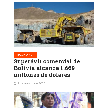
ECONOMÍA
Superávit comercial de
Bolivia alcanza 1.669
millones de dólares
2 de agosto de 2026