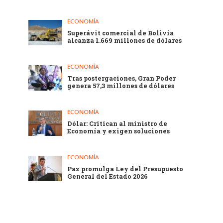
ECONOMÍA
Superávit comercial de Bolivia
alcanza 1.669 millones de dólares
ECONOMÍA
Tras postergaciones, Gran Poder
genera 57,3 millones de dólares
ECONOMÍA
Dólar: Critican al ministro de
Economía y exigen soluciones
ECONOMÍA
Paz promulga Ley del Presupuesto
General del Estado 2026