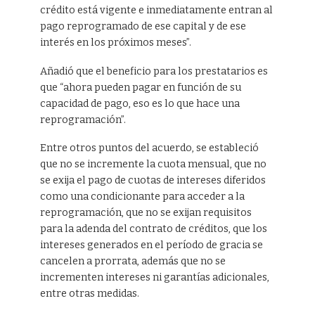
crédito está vigente e inmediatamente entran al
pago reprogramado de ese capital y de ese
interés en los próximos meses”.
Añadió que el beneficio para los prestatarios es
que “ahora pueden pagar en función de su
capacidad de pago, eso es lo que hace una
reprogramación”.
Entre otros puntos del acuerdo, se estableció
que no se incremente la cuota mensual, que no
se exija el pago de cuotas de intereses diferidos
como una condicionante para acceder a la
reprogramación, que no se exijan requisitos
para la adenda del contrato de créditos, que los
intereses generados en el período de gracia se
cancelen a prorrata, además que no se
incrementen intereses ni garantías adicionales,
entre otras medidas.