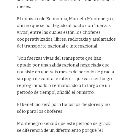
meses.
El ministro de Economía, Marcelo Montenegro,
afirmó que se ha llegado al pacto con “fuerzas
vivas”, entre las cuales están los choferes
cooperativizados, libres, radiotaxis y asalariados
del transporte nacional e internacional.
“Son fuerzas vivas del transporte que han
optado por una salida racional negociada que
consiste en qué: seis meses de periodo de gracia
sin pago de capital e interés, que va a ser luego
reprogramado o refinanciado a lo largo de un
periodo de tiempo”, añadió el Ministro.
El beneficio será para todos los deudores y no
sólo para los choferes.
Montenegro señaló que este periodo de gracia
se diferencia de un diferimiento porque “el