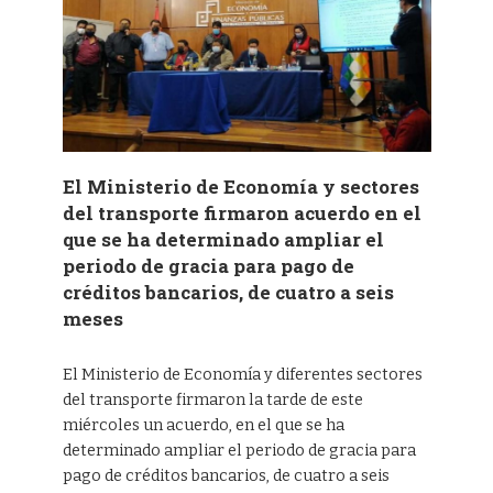
El Ministerio de Economía y sectores
del transporte firmaron acuerdo en el
que se ha determinado ampliar el
periodo de gracia para pago de
créditos bancarios, de cuatro a seis
meses
El Ministerio de Economía y diferentes sectores
del transporte firmaron la tarde de este
miércoles un acuerdo, en el que se ha
determinado ampliar el periodo de gracia para
pago de créditos bancarios, de cuatro a seis