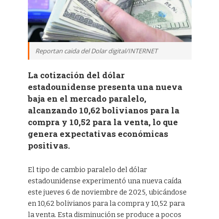
Reportan caida del Dolar digital/INTERNET
La cotización del dólar
estadounidense presenta una nueva
baja en el mercado paralelo,
alcanzando 10,62 bolivianos para la
compra y 10,52 para la venta, lo que
genera expectativas económicas
positivas.
El tipo de cambio paralelo del dólar
estadounidense experimentó una nueva caída
este jueves 6 de noviembre de 2025, ubicándose
en 10,62 bolivianos para la compra y 10,52 para
la venta. Esta disminución se produce a pocos