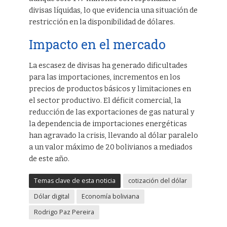
divisas líquidas, lo que evidencia una situación de
restricción en la disponibilidad de dólares.
Impacto en el mercado
La escasez de divisas ha generado dificultades
para las importaciones, incrementos en los
precios de productos básicos y limitaciones en
el sector productivo. El déficit comercial, la
reducción de las exportaciones de gas natural y
la dependencia de importaciones energéticas
han agravado la crisis, llevando al dólar paralelo
a un valor máximo de 20 bolivianos a mediados
de este año.
Temas clave de esta noticia
cotización del dólar
Dólar digital
Economía boliviana
Rodrigo Paz Pereira