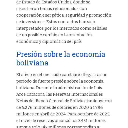
de Estado de Estados Unidos, donde se
discutieron temas relacionados con
cooperación energética, seguridad y promoción
de inversiones. Estos contactos han sido
interpretados por los mercados como señales
de un posible cambio en la orientación
económica y diplomática del país.
Presión sobre la economía
boliviana
El alivio en el mercado cambiario llega tras un
periodo de fuerte presión sobre la economía
boliviana. Durante la administración de Luis
Arce Catacora, las Reservas Internacionales
Netas del Banco Central de Bolivia disminuyeron
de 5.276 millones de dólares en 2020 a 1.796
millones en abril de 2024. Para octubre de 2025,
el nivel de reservas alcanzó los 3.451 millones,
aunque solo 147 millones correspondían a