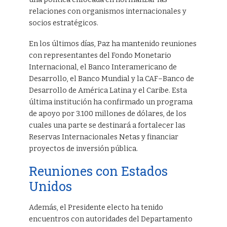
relaciones con organismos internacionales y
socios estratégicos.
En los últimos días, Paz ha mantenido reuniones
con representantes del Fondo Monetario
Internacional, el Banco Interamericano de
Desarrollo, el Banco Mundial y la CAF–Banco de
Desarrollo de América Latina y el Caribe. Esta
última institución ha confirmado un programa
de apoyo por 3.100 millones de dólares, de los
cuales una parte se destinará a fortalecer las
Reservas Internacionales Netas y financiar
proyectos de inversión pública.
Reuniones con Estados
Unidos
Además, el Presidente electo ha tenido
encuentros con autoridades del Departamento