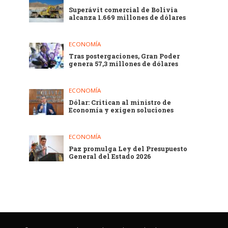
Superávit comercial de Bolivia
alcanza 1.669 millones de dólares
ECONOMÍA
Tras postergaciones, Gran Poder
genera 57,3 millones de dólares
ECONOMÍA
Dólar: Critican al ministro de
Economía y exigen soluciones
ECONOMÍA
Paz promulga Ley del Presupuesto
General del Estado 2026