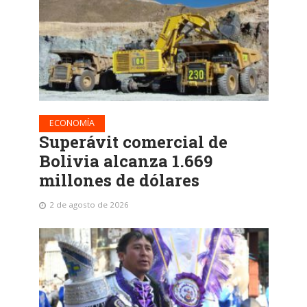
ECONOMÍA
Superávit comercial de
Bolivia alcanza 1.669
millones de dólares
2 de agosto de 2026