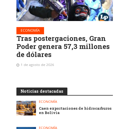
ECONOMÍA
Tras postergaciones, Gran
Poder genera 57,3 millones
de dólares
1 de agosto de 2026
Noticias destacadas
ECONOMÍA
Caen exportaciones de hidrocarburos
en Bolivia
ECONOMÍA