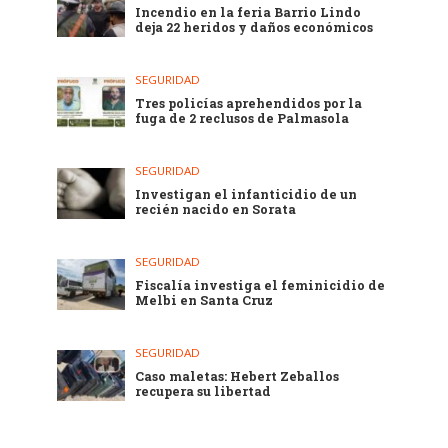
Incendio en la feria Barrio Lindo
deja 22 heridos y daños económicos
SEGURIDAD
Tres policías aprehendidos por la
fuga de 2 reclusos de Palmasola
SEGURIDAD
Investigan el infanticidio de un
recién nacido en Sorata
SEGURIDAD
Fiscalía investiga el feminicidio de
Melbi en Santa Cruz
SEGURIDAD
Caso maletas: Hebert Zeballos
recupera su libertad