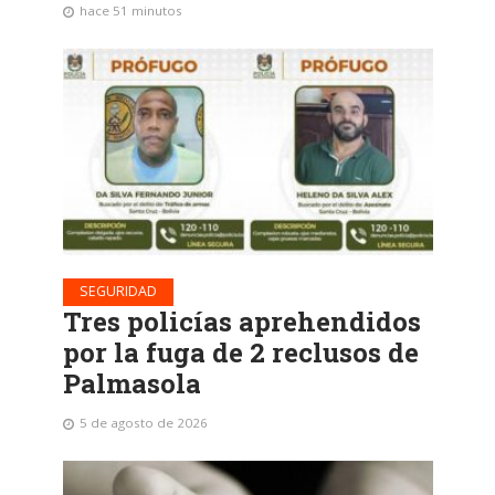
hace 51 minutos
SEGURIDAD
Tres policías aprehendidos
por la fuga de 2 reclusos de
Palmasola
5 de agosto de 2026