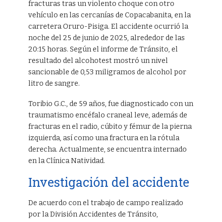
fracturas tras un violento choque con otro
vehículo en las cercanías de Copacabanita, en la
carretera Oruro-Pisiga. El accidente ocurrió la
noche del 25 de junio de 2025, alrededor de las
20:15 horas. Según el informe de Tránsito, el
resultado del alcohotest mostró un nivel
sancionable de 0,53 miligramos de alcohol por
litro de sangre.
Toribio G.C., de 59 años, fue diagnosticado con un
traumatismo encéfalo craneal leve, además de
fracturas en el radio, cúbito y fémur de la pierna
izquierda, así como una fractura en la rótula
derecha. Actualmente, se encuentra internado
en la Clínica Natividad.
Investigación del accidente
De acuerdo con el trabajo de campo realizado
por la División Accidentes de Tránsito,