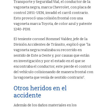
Transporte y Seguridad Vial, el conductor de la
vagoneta negra, marca Chevrolet, con placa de
control 2851-UEN, invadió el carril contrario.
Esto provocó una colisión frontal con una
vagoneta marca Toyota, de color azul y patente
1240-PDH.
El teniente coronel Rommel Valdez, jefe de la
División Accidentes de Tránsito, explicó que “la
vagoneta negra realizaba su recorrido en
sentido de Este a Oeste y, por causas que están
en investigación y por el estado en el que se
encontraba el conductor, este pierde el control
del vehículo colisionando de manera frontal con
la vagoneta que venía de sentido contrario”.
Otros heridos en el
accidente
Además de los daños materiales en los