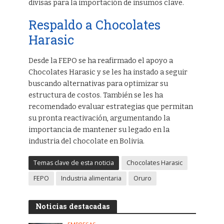
divisas para la importación de insumos clave.
Respaldo a Chocolates
Harasic
Desde la FEPO se ha reafirmado el apoyo a
Chocolates Harasic y se les ha instado a seguir
buscando alternativas para optimizar su
estructura de costos. También se les ha
recomendado evaluar estrategias que permitan
su pronta reactivación, argumentando la
importancia de mantener su legado en la
industria del chocolate en Bolivia.
Temas clave de esta noticia
Chocolates Harasic
FEPO
Industria alimentaria
Oruro
Noticias destacadas