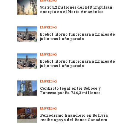
EMPRESAS
$us 204,2 millones del BID impulsan
energía en el Norte Amazónico
EMPRESAS
Ecebol: Horno funcionará a finales de
julio tras 1 año parado
EMPRESAS
Ecebol: Horno funcionará a finales de
julio tras 1 año parado
EMPRESAS
Conflicto legal entre Soboce y
Fancesa por Bs. 744,3 millones
EMPRESAS
Periodismo financiero en Bolivia
recibe apoyo del Banco Ganadero