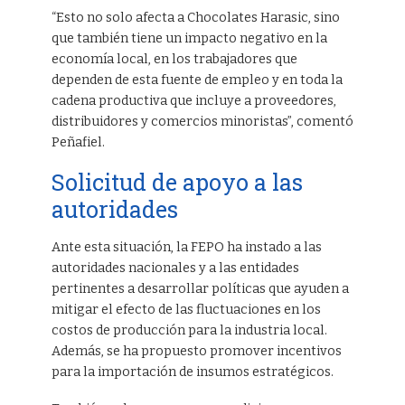
“Esto no solo afecta a Chocolates Harasic, sino
que también tiene un impacto negativo en la
economía local, en los trabajadores que
dependen de esta fuente de empleo y en toda la
cadena productiva que incluye a proveedores,
distribuidores y comercios minoristas”, comentó
Peñafiel.
Solicitud de apoyo a las
autoridades
Ante esta situación, la FEPO ha instado a las
autoridades nacionales y a las entidades
pertinentes a desarrollar políticas que ayuden a
mitigar el efecto de las fluctuaciones en los
costos de producción para la industria local.
Además, se ha propuesto promover incentivos
para la importación de insumos estratégicos.