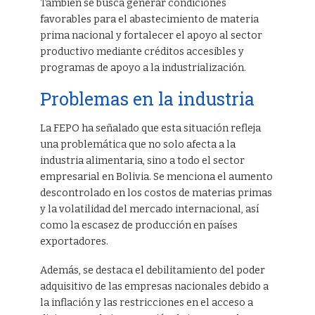
También se busca generar condiciones
favorables para el abastecimiento de materia
prima nacional y fortalecer el apoyo al sector
productivo mediante créditos accesibles y
programas de apoyo a la industrialización.
Problemas en la industria
La FEPO ha señalado que esta situación refleja
una problemática que no solo afecta a la
industria alimentaria, sino a todo el sector
empresarial en Bolivia. Se menciona el aumento
descontrolado en los costos de materias primas
y la volatilidad del mercado internacional, así
como la escasez de producción en países
exportadores.
Además, se destaca el debilitamiento del poder
adquisitivo de las empresas nacionales debido a
la inflación y las restricciones en el acceso a