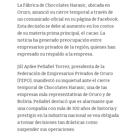
La Fábrica de Chocolates Harasic, ubicada en
Oruro, anunció su cierre temporal a través de
un comunicado oficial en su página de Facebook.
Esta decisión se debe al aumento en los costos
de su materia prima principal, el cacao. La
noticia ha generado preocupación entre
empresarios privados de la región, quienes han
expresado su respaldo a la empresa.
Jill Aydee Peñafiel Torrez, presidenta de la
Federación de Empresarios Privados de Oruro
(FEPO), manifestó su inquietud ante el cierre
temporal de Chocolates Harasic, una de las
empresas más representativas de Oruro y de
Bolivia. Peñafiel destacó que es alarmante que
una compañía con más de 100 años de historia y
prestigio en la industria nacional se vea obligada
a tomar decisiones tan drásticas como
suspender sus operaciones.