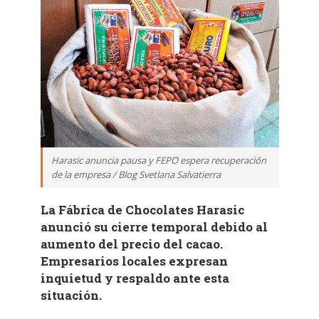
Harasic anuncia pausa y FEPO espera recuperación
de la empresa / Blog Svetlana Salvatierra
La Fábrica de Chocolates Harasic
anunció su cierre temporal debido al
aumento del precio del cacao.
Empresarios locales expresan
inquietud y respaldo ante esta
situación.