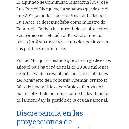
El diputado de Comunidad Ciudadana (CC), José
Luis Porcel Marquina, ha señalado que desde el
año 2014, cuando el actual Presidente del país,
Luis Arce, se desempeñaba como ministro de
Economía, Bolivia ha enfrentado un alto déficit
económico en relación al Producto Interno
Bruto (PIB) sin mostrar resultados positivos en
sus políticas económicas.
Porcel Marquina destacó que a lo largo de estos
años el país ha perdido más de 28.000 millones
de dólares, cifra respaldada por datos oficiales
del Ministerio de Economía. Además, criticó la
falta de una política económica efectiva por
parte del Estado en temas como la devaluación
de la moneda y la gestión de la deuda nacional.
Discrepancia en las
proyecciones de