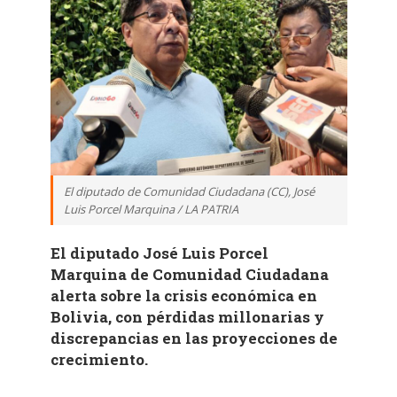
El diputado de Comunidad Ciudadana (CC), José
Luis Porcel Marquina / LA PATRIA
El diputado José Luis Porcel
Marquina de Comunidad Ciudadana
alerta sobre la crisis económica en
Bolivia, con pérdidas millonarias y
discrepancias en las proyecciones de
crecimiento.