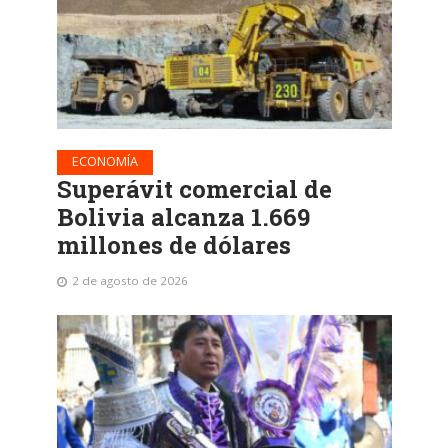
ECONOMÍA
Superávit comercial de
Bolivia alcanza 1.669
millones de dólares
2 de agosto de 2026