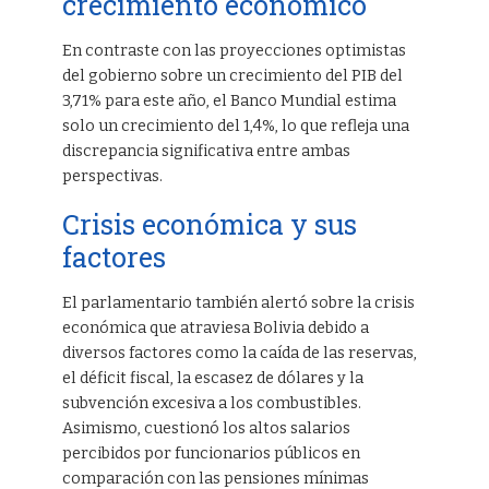
crecimiento económico
En contraste con las proyecciones optimistas
del gobierno sobre un crecimiento del PIB del
3,71% para este año, el Banco Mundial estima
solo un crecimiento del 1,4%, lo que refleja una
discrepancia significativa entre ambas
perspectivas.
Crisis económica y sus
factores
El parlamentario también alertó sobre la crisis
económica que atraviesa Bolivia debido a
diversos factores como la caída de las reservas,
el déficit fiscal, la escasez de dólares y la
subvención excesiva a los combustibles.
Asimismo, cuestionó los altos salarios
percibidos por funcionarios públicos en
comparación con las pensiones mínimas