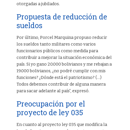
otorgadas a jubilados.
Propuesta de reducción de
sueldos
Por último, Porcel Marquina propuso reducir
los sueldos tanto militares como varios
funcionarios públicos como medida para
contribuir a mejorar la situación económica del
país. Si yo gano 20.000 bolivianos y me rebajan a
19.000 bolivianos, ¿no podré cumplir con mis
funciones? ¿Dónde está el patriotismo? (…)
Todos debemos contribuir de alguna manera
para sacar adelante al país”, expresó.
Preocupación por el
proyecto de ley 035
En cuanto al proyecto ley 035 que modifica la