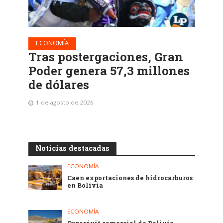
ECONOMÍA
Tras postergaciones, Gran
Poder genera 57,3 millones
de dólares
1 de agosto de 2026
Noticias destacadas
ECONOMÍA
Caen exportaciones de hidrocarburos
en Bolivia
ECONOMÍA