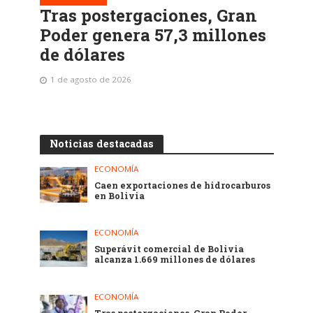
Tras postergaciones, Gran
Poder genera 57,3 millones
de dólares
1 de agosto de 2026
Noticias destacadas
ECONOMÍA
Caen exportaciones de hidrocarburos
en Bolivia
ECONOMÍA
Superávit comercial de Bolivia
alcanza 1.669 millones de dólares
ECONOMÍA
Tras postergaciones, Gran Poder