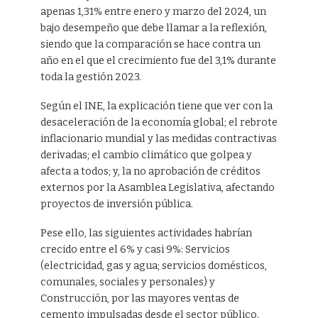
apenas 1,31% entre enero y marzo del 2024, un
bajo desempeño que debe llamar a la reflexión,
siendo que la comparación se hace contra un
año en el que el crecimiento fue del 3,1% durante
toda la gestión 2023.
Según el INE, la explicación tiene que ver con la
desaceleración de la economía global; el rebrote
inflacionario mundial y las medidas contractivas
derivadas; el cambio climático que golpea y
afecta a todos; y, la no aprobación de créditos
externos por la Asamblea Legislativa, afectando
proyectos de inversión pública.
Pese ello, las siguientes actividades habrían
crecido entre el 6% y casi 9%: Servicios
(electricidad, gas y agua; servicios domésticos,
comunales, sociales y personales) y
Construcción, por las mayores ventas de
cemento impulsadas desde el sector público.