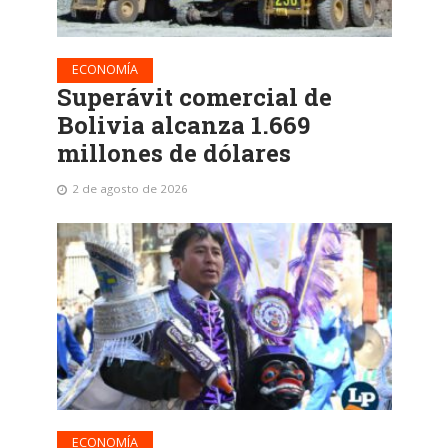
ECONOMÍA
Superávit comercial de
Bolivia alcanza 1.669
millones de dólares
2 de agosto de 2026
ECONOMÍA