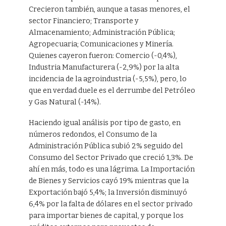
Crecieron también, aunque a tasas menores, el
sector Financiero; Transporte y
Almacenamiento; Administración Pública;
Agropecuaria; Comunicaciones y Minería.
Quienes cayeron fueron: Comercio (-0,4%),
Industria Manufacturera (-2,9%) por la alta
incidencia de la agroindustria (-5,5%), pero, lo
que en verdad duele es el derrumbe del Petróleo
y Gas Natural (-14%).
Haciendo igual análisis por tipo de gasto, en
números redondos, el Consumo de la
Administración Pública subió 2% seguido del
Consumo del Sector Privado que creció 1,3%. De
ahí en más, todo es una lágrima. La Importación
de Bienes y Servicios cayó 19% mientras que la
Exportación bajó 5,4%; la Inversión disminuyó
6,4% por la falta de dólares en el sector privado
para importar bienes de capital, y porque los