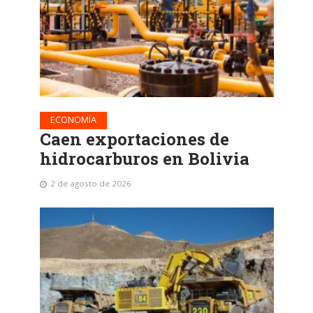
ECONOMÍA
Caen exportaciones de
hidrocarburos en Bolivia
2 de agosto de 2026