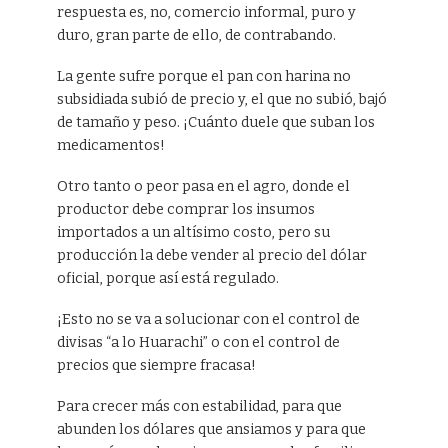
respuesta es, no, comercio informal, puro y
duro, gran parte de ello, de contrabando.
La gente sufre porque el pan con harina no
subsidiada subió de precio y, el que no subió, bajó
de tamaño y peso. ¡Cuánto duele que suban los
medicamentos!
Otro tanto o peor pasa en el agro, donde el
productor debe comprar los insumos
importados a un altísimo costo, pero su
producción la debe vender al precio del dólar
oficial, porque así está regulado.
¡Esto no se va a solucionar con el control de
divisas “a lo Huarachi” o con el control de
precios que siempre fracasa!
Para crecer más con estabilidad, para que
abunden los dólares que ansiamos y para que