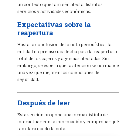
un contexto que también afecta distintos
servicios y actividades económicas.
Expectativas sobre la
reapertura
Hasta la conclusión de la nota periodística, la
entidad no precisó una fecha para la reapertura
total de los cajeros y agencias afectadas. Sin
embargo, se espera que la atención se normalice
una vez que mejoren las condiciones de
seguridad.
Después de leer
Esta sección propone una forma distinta de
interactuar con la información y comprobar qué
tan clara quedó la nota.