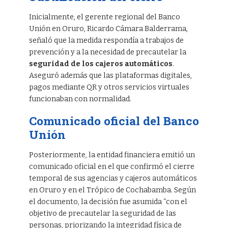
Inicialmente, el gerente regional del Banco
Unión en Oruro, Ricardo Cámara Balderrama,
señaló que la medida respondía a trabajos de
prevención y a la necesidad de precautelar la
seguridad de los cajeros automáticos
.
Aseguró además que las plataformas digitales,
pagos mediante QR y otros servicios virtuales
funcionaban con normalidad.
Comunicado oficial del Banco
Unión
Posteriormente, la entidad financiera emitió un
comunicado oficial en el que confirmó el cierre
temporal de sus agencias y cajeros automáticos
en Oruro y en el Trópico de Cochabamba. Según
el documento, la decisión fue asumida “con el
objetivo de precautelar la seguridad de las
personas, priorizando la integridad física de