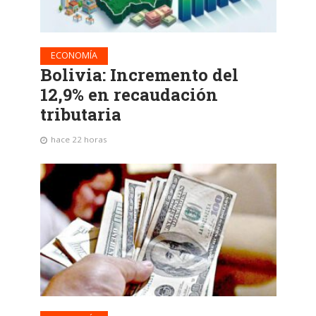
ECONOMÍA
Bolivia: Incremento del
12,9% en recaudación
tributaria
hace 22 horas