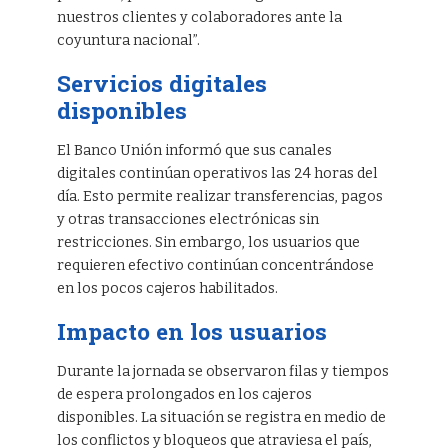
nuestros clientes y colaboradores ante la
coyuntura nacional”.
Servicios digitales
disponibles
El Banco Unión informó que sus canales
digitales continúan operativos las 24 horas del
día. Esto permite realizar transferencias, pagos
y otras transacciones electrónicas sin
restricciones. Sin embargo, los usuarios que
requieren efectivo continúan concentrándose
en los pocos cajeros habilitados.
Impacto en los usuarios
Durante la jornada se observaron filas y tiempos
de espera prolongados en los cajeros
disponibles. La situación se registra en medio de
los conflictos y bloqueos que atraviesa el país,