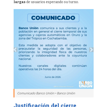
largas
de usuarios esperando su turno.
Comunicado Banco Unión • Banco Unión
Justificación del cierre