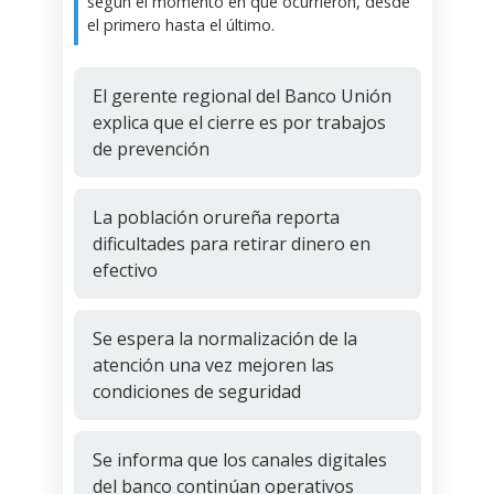
según el momento en que ocurrieron, desde
el primero hasta el último.
El gerente regional del Banco Unión
explica que el cierre es por trabajos
de prevención
La población orureña reporta
dificultades para retirar dinero en
efectivo
Se espera la normalización de la
atención una vez mejoren las
condiciones de seguridad
Se informa que los canales digitales
del banco continúan operativos