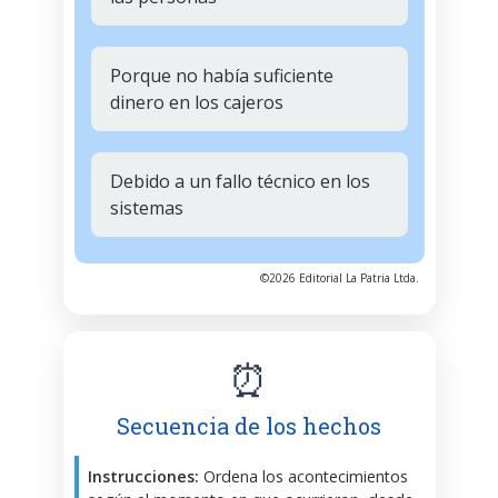
Porque no había suficiente
dinero en los cajeros
Debido a un fallo técnico en los
sistemas
©2026 Editorial La Patria Ltda.
⏰
Secuencia de los hechos
Instrucciones:
Ordena los acontecimientos