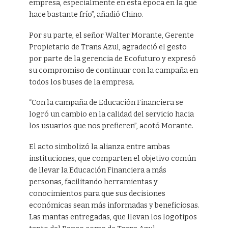
empresa, especialmente en esta época en la que
hace bastante frío”, añadió Chino.
Por su parte, el señor Walter Morante, Gerente
Propietario de Trans Azul, agradeció el gesto
por parte de la gerencia de Ecofuturo y expresó
su compromiso de continuar con la campaña en
todos los buses de la empresa.
“Con la campaña de Educación Financiera se
logró un cambio en la calidad del servicio hacia
los usuarios que nos prefieren”, acotó Morante.
El acto simbolizó la alianza entre ambas
instituciones, que comparten el objetivo común
de llevar la Educación Financiera a más
personas, facilitando herramientas y
conocimientos para que sus decisiones
económicas sean más informadas y beneficiosas.
Las mantas entregadas, que llevan los logotipos