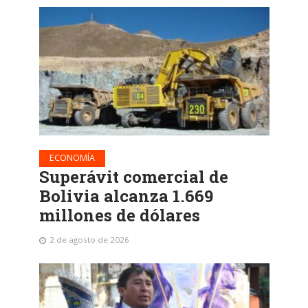
ECONOMÍA
Superávit comercial de
Bolivia alcanza 1.669
millones de dólares
2 de agosto de 2026