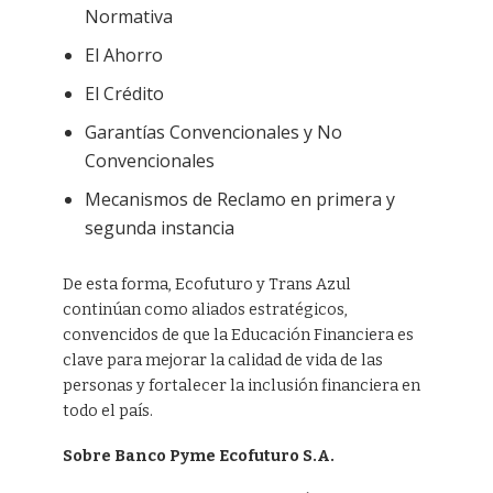
Normativa
El Ahorro
El Crédito
Garantías Convencionales y No
Convencionales
Mecanismos de Reclamo en primera y
segunda instancia
De esta forma, Ecofuturo y Trans Azul
continúan como aliados estratégicos,
convencidos de que la Educación Financiera es
clave para mejorar la calidad de vida de las
personas y fortalecer la inclusión financiera en
todo el país.
Sobre Banco Pyme Ecofuturo S.A.