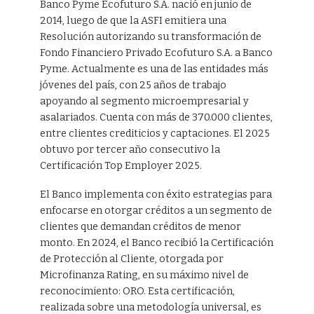
Banco Pyme Ecofuturo S.A. nació en junio de
2014, luego de que la ASFI emitiera una
Resolución autorizando su transformación de
Fondo Financiero Privado Ecofuturo S.A. a Banco
Pyme. Actualmente es una de las entidades más
jóvenes del país, con 25 años de trabajo
apoyando al segmento microempresarial y
asalariados. Cuenta con más de 370.000 clientes,
entre clientes crediticios y captaciones. El 2025
obtuvo por tercer año consecutivo la
Certificación Top Employer 2025.
El Banco implementa con éxito estrategias para
enfocarse en otorgar créditos a un segmento de
clientes que demandan créditos de menor
monto. En 2024, el Banco recibió la Certificación
de Protección al Cliente, otorgada por
Microfinanza Rating, en su máximo nivel de
reconocimiento: ORO. Esta certificación,
realizada sobre una metodología universal, es