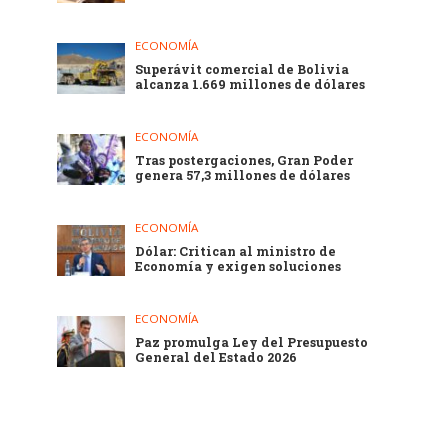
ECONOMÍA
Superávit comercial de Bolivia
alcanza 1.669 millones de dólares
ECONOMÍA
Tras postergaciones, Gran Poder
genera 57,3 millones de dólares
ECONOMÍA
Dólar: Critican al ministro de
Economía y exigen soluciones
ECONOMÍA
Paz promulga Ley del Presupuesto
General del Estado 2026