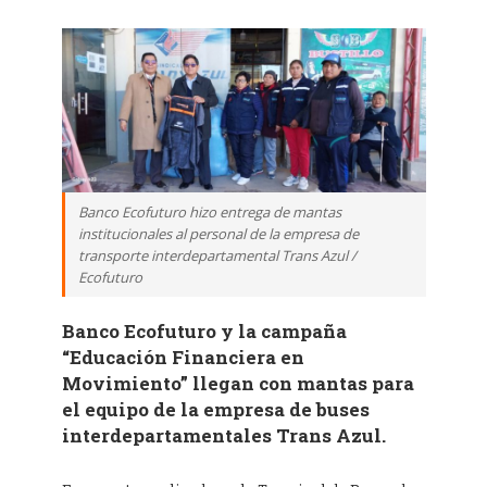
Banco Ecofuturo hizo entrega de mantas
institucionales al personal de la empresa de
transporte interdepartamental Trans Azul /
Ecofuturo
Banco Ecofuturo y la campaña
“Educación Financiera en
Movimiento” llegan con mantas para
el equipo de la empresa de buses
interdepartamentales Trans Azul.