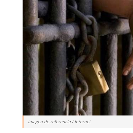
Imagen de referencia / Internet