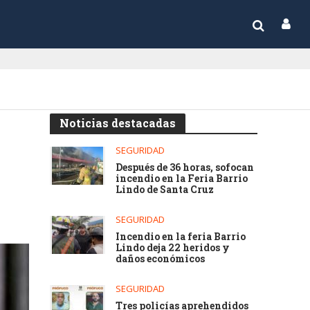
Noticias destacadas
SEGURIDAD
Después de 36 horas, sofocan
incendio en la Feria Barrio
Lindo de Santa Cruz
SEGURIDAD
Incendio en la feria Barrio
Lindo deja 22 heridos y
daños económicos
SEGURIDAD
Tres policías aprehendidos