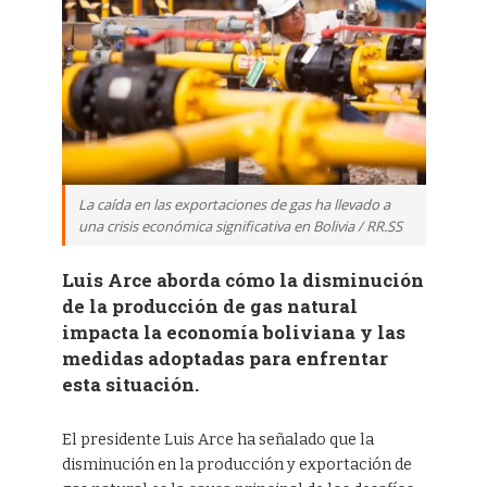
La caída en las exportaciones de gas ha llevado a
una crisis económica significativa en Bolivia / RR.SS
Luis Arce aborda cómo la disminución
de la producción de gas natural
impacta la economía boliviana y las
medidas adoptadas para enfrentar
esta situación.
El presidente Luis Arce ha señalado que la
disminución en la producción y exportación de