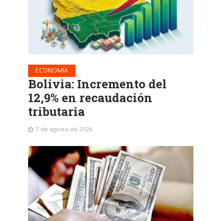
ECONOMÍA
Bolivia: Incremento del
12,9% en recaudación
tributaria
7 de agosto de 2026