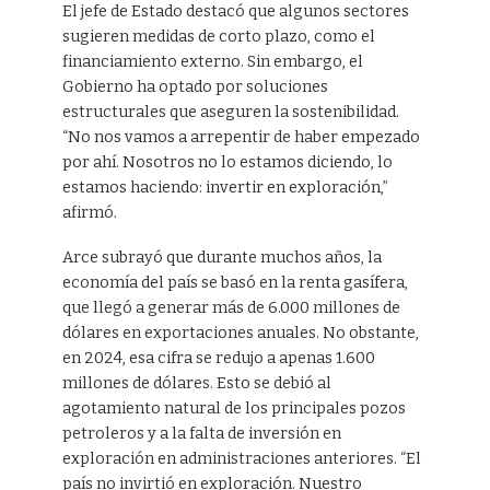
El jefe de Estado destacó que algunos sectores
sugieren medidas de corto plazo, como el
financiamiento externo. Sin embargo, el
Gobierno ha optado por soluciones
estructurales que aseguren la sostenibilidad.
“No nos vamos a arrepentir de haber empezado
por ahí. Nosotros no lo estamos diciendo, lo
estamos haciendo: invertir en exploración,”
afirmó.
Arce subrayó que durante muchos años, la
economía del país se basó en la renta gasífera,
que llegó a generar más de 6.000 millones de
dólares en exportaciones anuales. No obstante,
en 2024, esa cifra se redujo a apenas 1.600
millones de dólares. Esto se debió al
agotamiento natural de los principales pozos
petroleros y a la falta de inversión en
exploración en administraciones anteriores. “El
país no invirtió en exploración. Nuestro