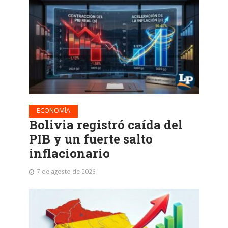
ECONOMÍA
Bolivia registró caída del
PIB y un fuerte salto
inflacionario
7 de agosto de 2026