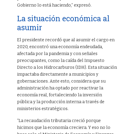
Gobierno lo está haciendo,” expresó.
La situación económica al
asumir
El presidente recordó que al asumir el cargo en
2020, encontró una economía endeudada,
afectada por la pandemia y con señales
preocupantes, como la caída del Impuesto
Directo a los Hidrocarburos (IDH). Esta situación
impactaba directamente a municipios y
gobernaciones. Ante esto, considera que su
administración ha optado por reactivar la
economía real, fortaleciendo la inversión
pública y la producción interna a través de
ministerios estratégicos.
“La recaudación tributaria creció porque
hicimos que la economía creciera. Y eso no lo