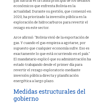
gas natural es la causa principal de los desafíos
económicos que enfrenta Bolivia en la
actualidad. Durante su gestión, que comenzó en
2020, ha priorizado la inversión pública en la
exploración de hidrocarburos para revertir el
rezago en este sector.
Arce afirmó: “Bolivia vivió de la exportación de
gas. Y cuando el gas empieza a agotarse, por
supuesto que cualquier economía sufre. Eso es
exactamente lo que está ocurriendo en el país.”
El mandatario explicó que su administración ha
estado trabajando desde el primer día para
revertir el rezago exploratorio mediante
inversión pública directa y planificación
energética a largo plazo.
Medidas estructurales del
gobierno