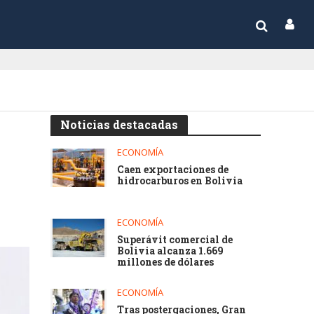
Noticias destacadas
ECONOMÍA
Caen exportaciones de
hidrocarburos en Bolivia
ECONOMÍA
Superávit comercial de
Bolivia alcanza 1.669
millones de dólares
ECONOMÍA
Tras postergaciones, Gran