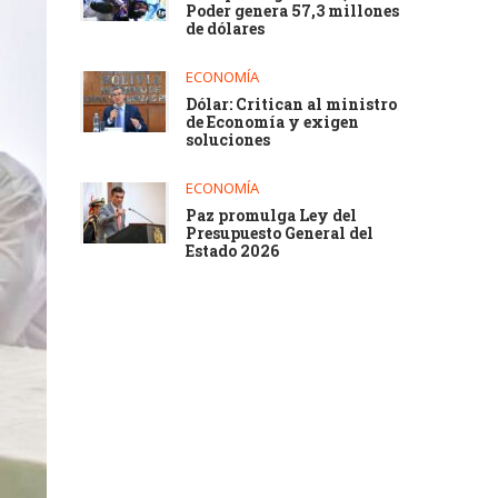
Poder genera 57,3 millones
de dólares
ECONOMÍA
Dólar: Critican al ministro
de Economía y exigen
soluciones
ECONOMÍA
Paz promulga Ley del
Presupuesto General del
Estado 2026