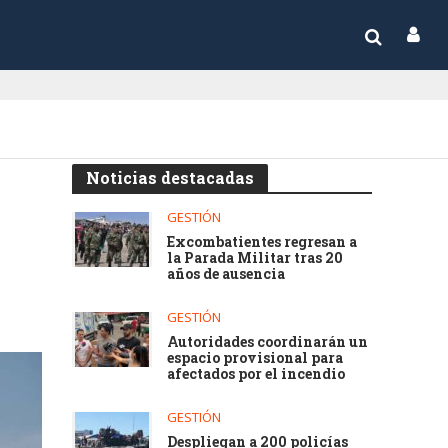
Noticias destacadas
GESTIÓN
Excombatientes regresan a
la Parada Militar tras 20
años de ausencia
GESTIÓN
Autoridades coordinarán un
espacio provisional para
afectados por el incendio
GESTIÓN
Despliegan a 200 policías