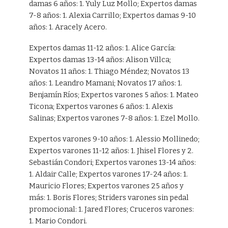
damas 6 años: 1. Yuly Luz Mollo; Expertos damas
7-8 años: 1. Alexia Carrillo; Expertos damas 9-10
años: 1. Aracely Acero.
Expertos damas 11-12 años: 1. Alice García:
Expertos damas 13-14 años: Alison Villca;
Novatos 11 años: 1. Thiago Méndez; Novatos 13
años: 1. Leandro Mamani; Novatos 17 años: 1.
Benjamín Ríos; Expertos varones 5 años: 1. Mateo
Ticona; Expertos varones 6 años: 1. Alexis
Salinas; Expertos varones 7-8 años: 1. Ezel Mollo.
Expertos varones 9-10 años: 1. Alessio Mollinedo;
Expertos varones 11-12 años: 1. Jhisel Flores y 2.
Sebastián Condori; Expertos varones 13-14 años:
1. Aldair Calle; Expertos varones 17-24 años: 1.
Mauricio Flores; Expertos varones 25 años y
más: 1. Boris Flores; Striders varones sin pedal
promocional: 1. Jared Flores; Cruceros varones:
1. Mario Condori.