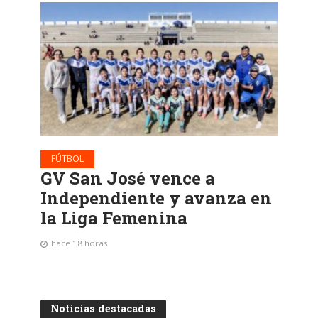
FÚTBOL
GV San José vence a
Independiente y avanza en
la Liga Femenina
hace 18 horas
Noticias destacadas