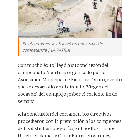
En el certamen se observó un buen nivel de
competencia | LA PATRIA
Con mucho éxito llegó a su conclusión del
campeonato Apertura organizado por la
Asociación Municipal de Bicicross Oruro, evento
que se desarrolló en el circuito “Virgen del
Socavón” del complejo Jesber el reciente fin de
semana.
A la conclusión del certamen, los directivos
procedieron con la premiación a los campeones
de las distintas categorías, entre ellos, Thiare
Urrelo en damas y Oscar Flores en varones,