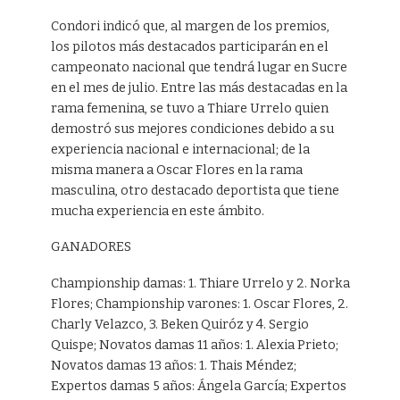
Condori indicó que, al margen de los premios,
los pilotos más destacados participarán en el
campeonato nacional que tendrá lugar en Sucre
en el mes de julio. Entre las más destacadas en la
rama femenina, se tuvo a Thiare Urrelo quien
demostró sus mejores condiciones debido a su
experiencia nacional e internacional; de la
misma manera a Oscar Flores en la rama
masculina, otro destacado deportista que tiene
mucha experiencia en este ámbito.
GANADORES
Championship damas: 1. Thiare Urrelo y 2. Norka
Flores; Championship varones: 1. Oscar Flores, 2.
Charly Velazco, 3. Beken Quiróz y 4. Sergio
Quispe; Novatos damas 11 años: 1. Alexia Prieto;
Novatos damas 13 años: 1. Thais Méndez;
Expertos damas 5 años: Ángela García; Expertos