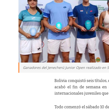
Ganadores del Jenecherú Junior Open realizado en 
Bolivia conquistó seis títulos
acabó el fin de semana en S
internacionales juveniles que
Todo comenzó el sábado 10 de