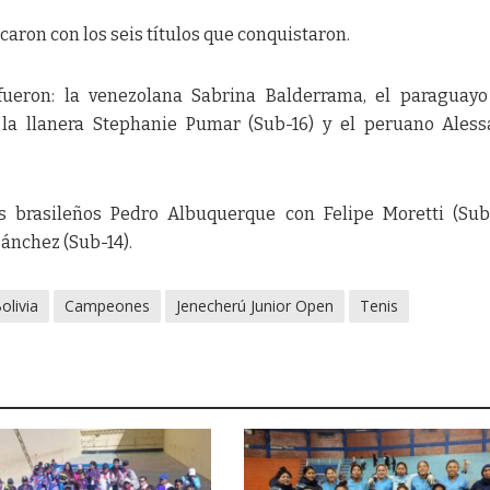
caron con los seis títulos que conquistaron.
ueron: la venezolana Sabrina Balderrama, el paraguayo
 la llanera Stephanie Pumar (Sub-16) y el peruano Ales
s brasileños Pedro Albuquerque con Felipe Moretti (Sub
ánchez (Sub-14).
olivia
Campeones
Jenecherú Junior Open
Tenis