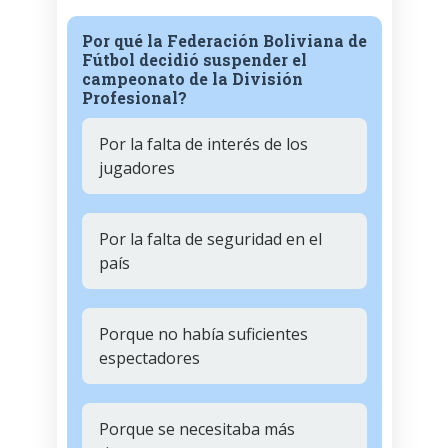
Por qué la Federación Boliviana de
Fútbol decidió suspender el
campeonato de la División
Profesional?
Por la falta de interés de los
jugadores
Por la falta de seguridad en el
país
Porque no había suficientes
espectadores
Porque se necesitaba más