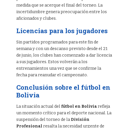
medida que se acerque el final del torneo. La
incertidumbre genera preocupación entre los
aficionados y clubes.
Licencias para los jugadores
Sin partidos programados para este fin de
semana y con un descanso previsto desde el 21
de junio, los clubes han comenzado a dar licencia
a sus jugadores. Estos volverán a los
entrenamientos una vez que se confirme la
fecha para reanudar el campeonato.
Conclusión sobre el fútbol en
Bolivia
La situación actual del
fútbol en Bolivia
refleja
un momento crítico para el deporte nacional. La
suspensión del torneo de la
División
Profesional
resalta la necesidad urgente de