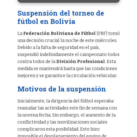
Suspensión del torneo de
fútbol en Bolivia
La
Federación Boliviana de Fútbol
(FBF) tomó
una decisión crucial la noche de este miércoles.
Debido a la falta de seguridad en el país,
suspendió indefinidamente el campeonato todos
contra todos de la
División Profesional
. Esta
medida se mantendrá hasta que las condiciones
mejoren y se garantice la circulación vehicular.
Motivos de la suspensión
Inicialmente, la dirigencia del fútbol esperaba
reanudar las actividades este fin de semana con
la novena fecha. Sin embargo, el aumento de la
conflictividad y las movilizaciones sociales
complicaron esta posibilidad. Esto hizo
imposible el desplazamiento del equipo de