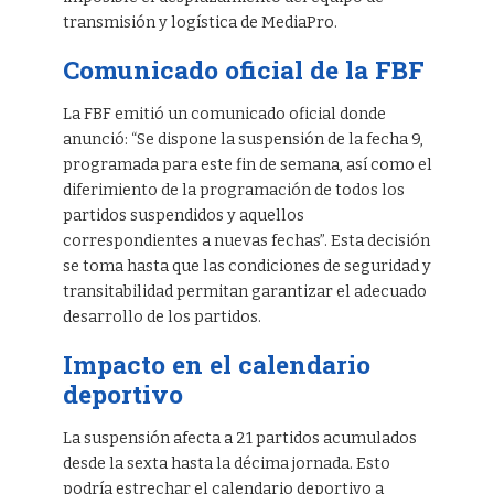
transmisión y logística de MediaPro.
Comunicado oficial de la FBF
La FBF emitió un comunicado oficial donde
anunció: “Se dispone la suspensión de la fecha 9,
programada para este fin de semana, así como el
diferimiento de la programación de todos los
partidos suspendidos y aquellos
correspondientes a nuevas fechas”. Esta decisión
se toma hasta que las condiciones de seguridad y
transitabilidad permitan garantizar el adecuado
desarrollo de los partidos.
Impacto en el calendario
deportivo
La suspensión afecta a 21 partidos acumulados
desde la sexta hasta la décima jornada. Esto
podría estrechar el calendario deportivo a