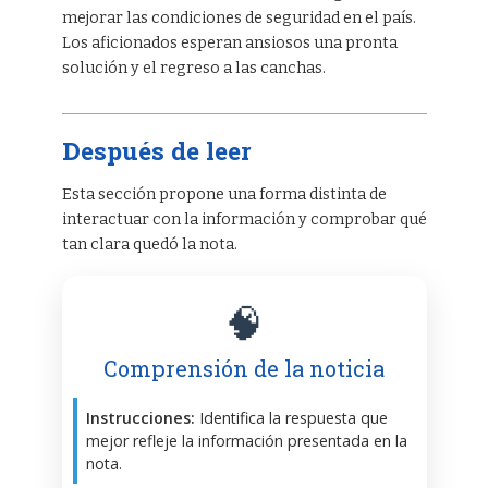
mejorar las condiciones de seguridad en el país.
Los aficionados esperan ansiosos una pronta
solución y el regreso a las canchas.
Después de leer
Esta sección propone una forma distinta de
interactuar con la información y comprobar qué
tan clara quedó la nota.
🧠
Comprensión de la noticia
Instrucciones:
Identifica la respuesta que
mejor refleje la información presentada en la
nota.