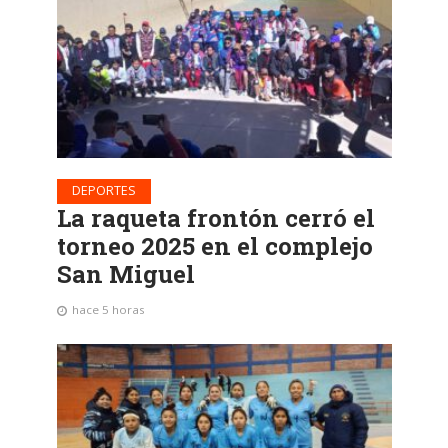
DEPORTES
La raqueta frontón cerró el
torneo 2025 en el complejo
San Miguel
hace 5 horas